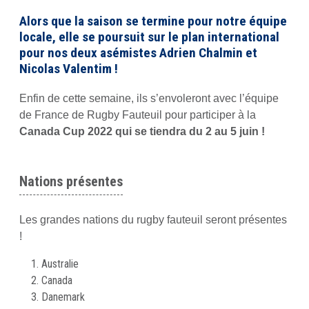
Alors que la saison se termine pour notre équipe
locale, elle se poursuit sur le plan international
pour nos deux asémistes Adrien Chalmin et
Nicolas Valentim !
Enfin de cette semaine, ils s’envoleront avec l’équipe
de France de Rugby Fauteuil pour participer à la
Canada Cup 2022 qui se tiendra du 2 au 5 juin !
Nations présentes
Les grandes nations du rugby fauteuil seront présentes
!
Australie
Canada
Danemark