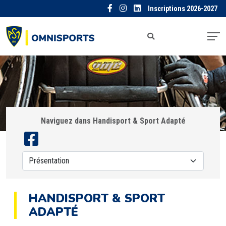
Inscriptions 2026-2027
Naviguez dans Handisport & Sport Adapté
HANDISPORT & SPORT
ADAPTÉ