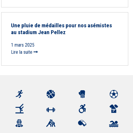
Une pluie de médailles pour nos asémistes
au stadium Jean Pellez
1 mars 2025
Lire la suite