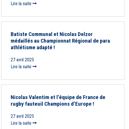
Lire la suite
Batiste Communal et Nicolas Delzor
médaillés au Championnat Régional de para
athlétisme adapté !
27 avril 2025
Lire la suite
Nicolas Valentim et l’équipe de France de
rugby fauteuil Champions d’Europe !
27 avril 2025
Lire la suite