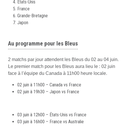
Etats-Unis
France
Grande-Bretagne
Japon
Au programme pour les Bleus
2 matchs par jour attendent les Bleus du 02 au 04 juin.
Le premier match pour les Bleus aura lieu le : 02 juin
face à l’équipe du Canada à 11h00 heure locale.
02 juin à 11h00 – Canada vs France
02 juin à 19h30 – Japon vs France
03 juin à 12h00 – États-Unis vs France
03 juin à 16h00 – France vs Australie