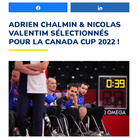
Partagez
Partagez
ADRIEN CHALMIN & NICOLAS
VALENTIM SÉLECTIONNÉS
POUR LA CANADA CUP 2022 !