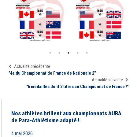
Actualité précédente
"4e du Championnat de France de Nationale 2"
Actualité suivante
"6 médailles dont 2 titres au Championnat de France !"
Nos athlètes brillent aux championnats AURA
de Para-Athlétisme adapté !
4 mai 2026