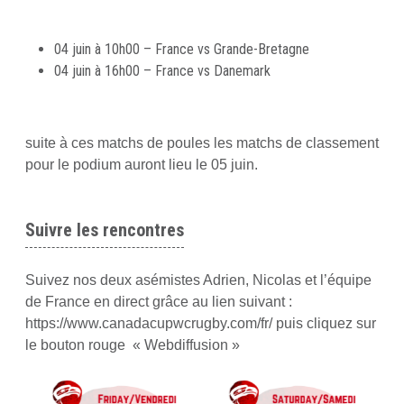
04 juin à 10h00 – France vs Grande-Bretagne
04 juin à 16h00 – France vs Danemark
suite à ces matchs de poules les matchs de classement
pour le podium auront lieu le 05 juin.
Suivre les rencontres
Suivez nos deux asémistes Adrien, Nicolas et l’équipe
de France en direct grâce au lien suivant :
https://www.canadacupwcrugby.com/fr/ puis cliquez sur
le bouton rouge « Webdiffusion »