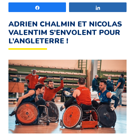
Partagez
Partagez
ADRIEN CHALMIN ET NICOLAS
VALENTIM S’ENVOLENT POUR
L’ANGLETERRE !