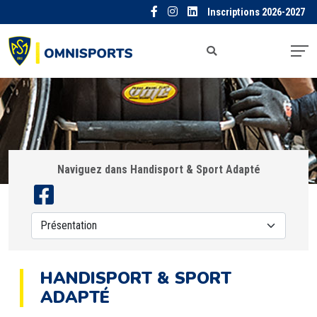
Inscriptions 2026-2027
Naviguez dans Handisport & Sport Adapté
HANDISPORT & SPORT
ADAPTÉ