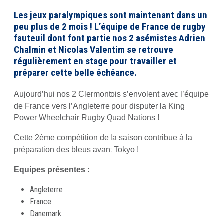
Les jeux paralympiques sont maintenant dans un
peu plus de 2 mois ! L’équipe de France de rugby
fauteuil dont font partie nos 2 asémistes Adrien
Chalmin et Nicolas Valentim se retrouve
régulièrement en stage pour travailler et
préparer cette belle échéance.
Aujourd’hui nos 2 Clermontois s’envolent avec l’équipe
de France vers l’Angleterre pour disputer la King
Power Wheelchair Rugby Quad Nations !
Cette 2ème compétition de la saison contribue à la
préparation des bleus avant Tokyo !
Equipes présentes :
Angleterre
France
Danemark