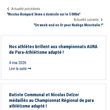
Actualité précédente
"Nicolas Bompard 3ème à domicile sur le 5 000m"
Actualité suivante
"Un week-end en Or pour Nadège Monchalin !"
Nos athlètes brillent aux championnats AURA
de Para-Athlétisme adapté !
4 mai 2026
Lire la suite
Batiste Communal et Nicolas Delzor
médaillés au Championnat Régional de para
athlétisme adapté !