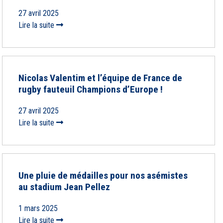
27 avril 2025
Lire la suite
Nicolas Valentim et l’équipe de France de
rugby fauteuil Champions d’Europe !
27 avril 2025
Lire la suite
Une pluie de médailles pour nos asémistes
au stadium Jean Pellez
1 mars 2025
Lire la suite