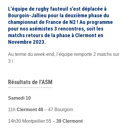
L’équipe de rugby fauteuil s’est déplacée à
Bourgoin-Jallieu pour la deuxième phase du
championnat de France de N2 ! Au programme
pour nos asémistes 3 rencontres, soit les
matchs retours de la phase à Clermont en
Novembre 2023.
Au terme du week-end, l’équipe remporte 2 matchs sur
3 !
Résultats de l’ASM
Samedi 10
11h
Clermont 48
– 47 Bourgoin
14h30 Montpellier 55 –
39 Clermont