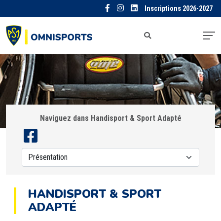
Inscriptions 2026-2027
Naviguez dans Handisport & Sport Adapté
HANDISPORT & SPORT
ADAPTÉ