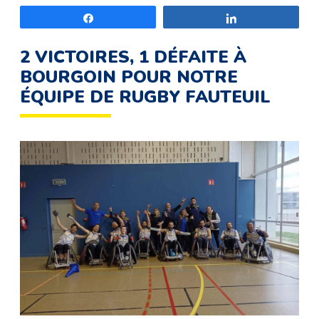
Partagez
Partagez
2 VICTOIRES, 1 DÉFAITE À
BOURGOIN POUR NOTRE
ÉQUIPE DE RUGBY FAUTEUIL