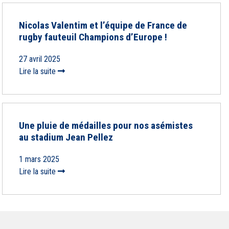
Nicolas Valentim et l’équipe de France de
rugby fauteuil Champions d’Europe !
27 avril 2025
Lire la suite
Une pluie de médailles pour nos asémistes
au stadium Jean Pellez
1 mars 2025
Lire la suite