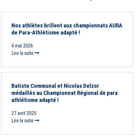
Nos athlètes brillent aux championnats AURA
de Para-Athlétisme adapté !
4 mai 2026
Lire la suite
Batiste Communal et Nicolas Delzor
médaillés au Championnat Régional de para
athlétisme adapté !
27 avril 2025
Lire la suite