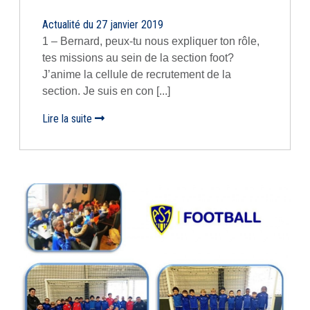
Actualité du 27 janvier 2019
1 – Bernard, peux-tu nous expliquer ton rôle,
tes missions au sein de la section foot?
J’anime la cellule de recrutement de la
section. Je suis en con [...]
Lire la suite