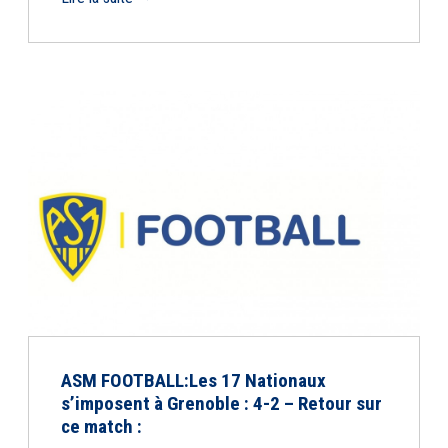
ASM FOOTBALL:Les 17 Nationaux
s’imposent à Grenoble : 4-2 – Retour sur
ce match :