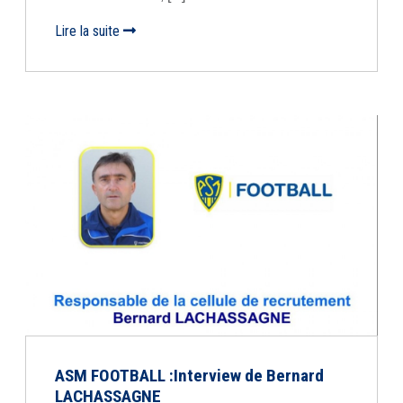
Lire la suite
ASM FOOTBALL :Interview de Bernard
LACHASSAGNE