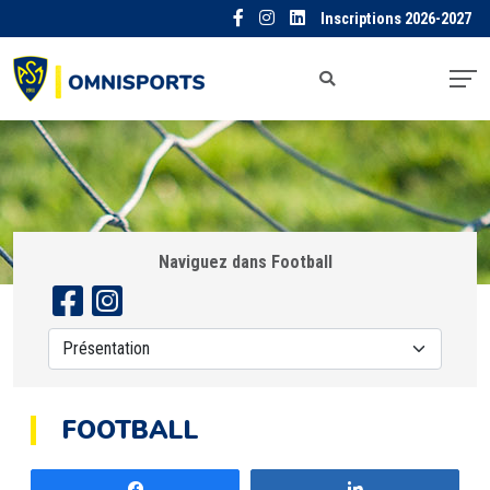
Inscriptions 2026-2027
Naviguez dans Football
FOOTBALL
Partagez
Partagez