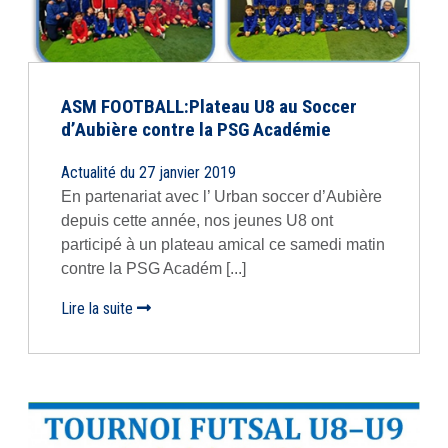
ASM FOOTBALL:Plateau U8 au Soccer
d’Aubière contre la PSG Académie
Actualité du 27 janvier 2019
En partenariat avec l’ Urban soccer d’Aubière
depuis cette année, nos jeunes U8 ont
participé à un plateau amical ce samedi matin
contre la PSG Académ [...]
Lire la suite