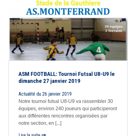
ASM FOOTBALL: Tournoi Futsal U8-U9 le
dimanche 27 janvier 2019
Actualité du 26 janvier 2019
Notre tournoi futsal U8-U9 va rassembler 30
équipes, environ 240 joueurs qui participeront
aux différentes rencontres organisées par
notre section, en [...]
Lire la suite