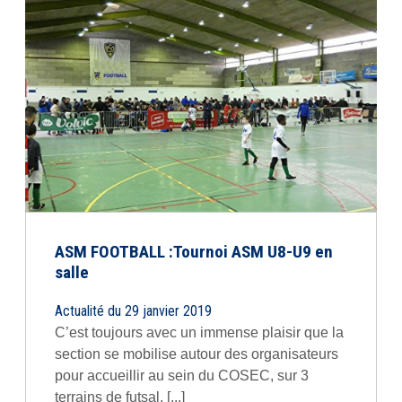
ASM FOOTBALL :Tournoi ASM U8-U9 en
salle
Actualité du 29 janvier 2019
C’est toujours avec un immense plaisir que la
section se mobilise autour des organisateurs
pour accueillir au sein du COSEC, sur 3
terrains de futsal, [...]