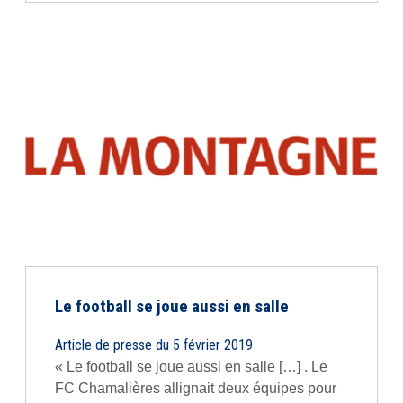
Le football se joue aussi en salle
Article de presse du 5 février 2019
« Le football se joue aussi en salle […] . Le
FC Chamalières allignait deux équipes pour