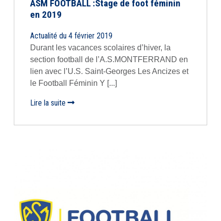
ASM FOOTBALL :Stage de foot féminin
en 2019
Actualité du 4 février 2019
Durant les vacances scolaires d’hiver, la
section football de l’A.S.MONTFERRAND en
lien avec l’U.S. Saint-Georges Les Ancizes et
le Football Féminin Y [...]
Lire la suite