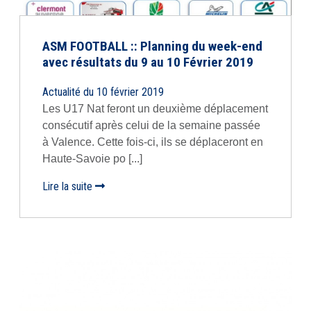
ASM FOOTBALL :: Planning du week-end
avec résultats du 9 au 10 Février 2019
Actualité du 10 février 2019
Les U17 Nat feront un deuxième déplacement
consécutif après celui de la semaine passée
à Valence. Cette fois-ci, ils se déplaceront en
Haute-Savoie po [...]
Lire la suite