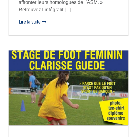
affronter leurs homologues de l’ASM. »
Retrouvez l’intégralit [...]
Lire la suite