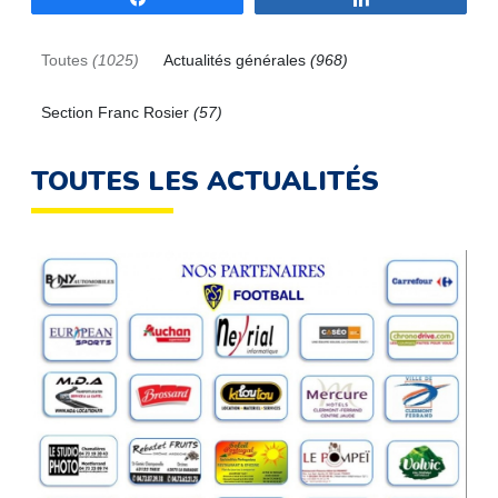
Toutes
(1025)
Actualités générales
(968)
Section Franc Rosier
(57)
TOUTES LES ACTUALITÉS