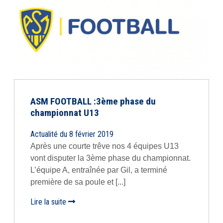
ASM FOOTBALL :3ème phase du
championnat U13
Actualité du 8 février 2019
Après une courte trêve nos 4 équipes U13
vont disputer la 3ème phase du championnat.
L’équipe A, entraînée par Gil, a terminé
première de sa poule et [...]
Lire la suite