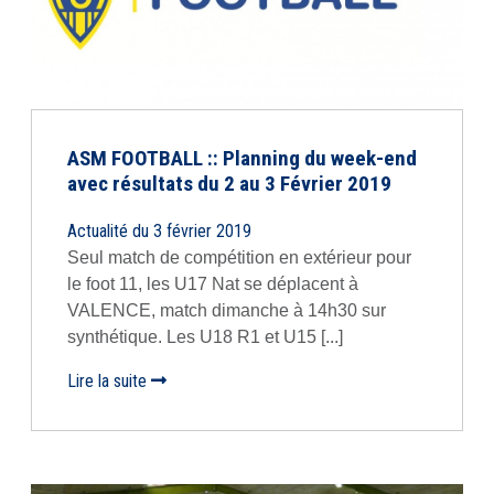
ASM FOOTBALL :: Planning du week-end
avec résultats du 2 au 3 Février 2019
Actualité du 3 février 2019
Seul match de compétition en extérieur pour
le foot 11, les U17 Nat se déplacent à
VALENCE, match dimanche à 14h30 sur
synthétique. Les U18 R1 et U15 [...]
Lire la suite