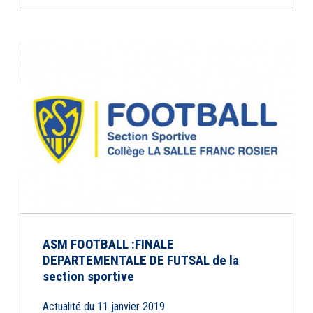
ASM FOOTBALL :FINALE
DEPARTEMENTALE DE FUTSAL de la
section sportive
Actualité du 11 janvier 2019