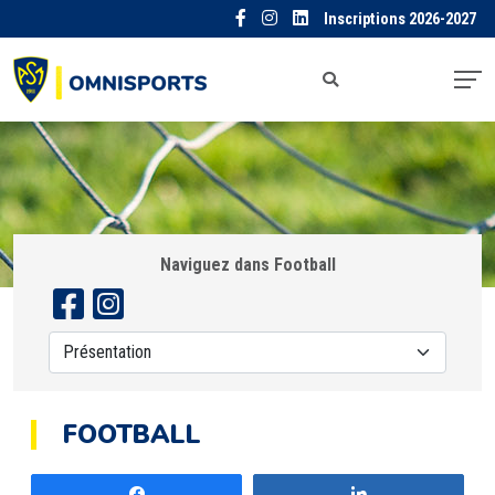
Inscriptions 2026-2027
Naviguez dans Football
FOOTBALL
Partagez
Partagez