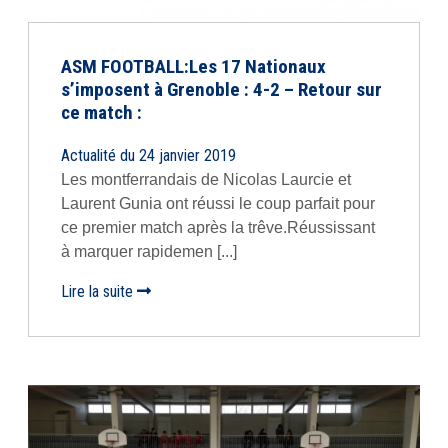
ASM FOOTBALL:Les 17 Nationaux
s’imposent à Grenoble : 4-2 – Retour sur
ce match :
Actualité du 24 janvier 2019
Les montferrandais de Nicolas Laurcie et
Laurent Gunia ont réussi le coup parfait pour
ce premier match après la trêve.Réussissant
à marquer rapidemen [...]
Lire la suite