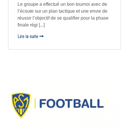
Le groupe a effectué un bon tournoi avec de
l’écoute sur un plan tactique et une envie de
réussir l’objectif de se qualifier pour la phase
finale régi [...]
Lire la suite