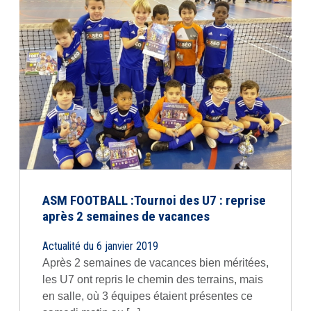
ASM FOOTBALL :Tournoi des U7 : reprise
après 2 semaines de vacances
Actualité du 6 janvier 2019
Après 2 semaines de vacances bien méritées,
les U7 ont repris le chemin des terrains, mais
en salle, où 3 équipes étaient présentes ce