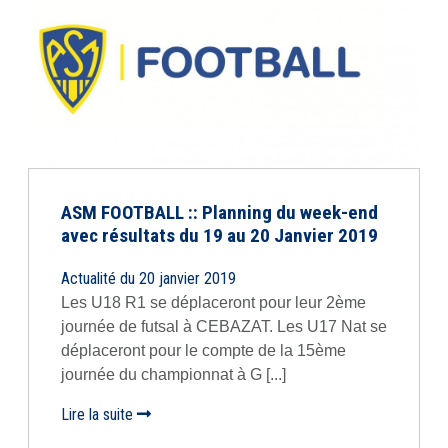
ASM FOOTBALL :: Planning du week-end
avec résultats du 19 au 20 Janvier 2019
Actualité du 20 janvier 2019
Les U18 R1 se déplaceront pour leur 2ème
journée de futsal à CEBAZAT. Les U17 Nat se
déplaceront pour le compte de la 15ème
journée du championnat à G [...]
Lire la suite