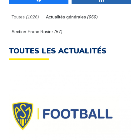
Toutes
(1026)
Actualités générales
(969)
Section Franc Rosier
(57)
TOUTES LES ACTUALITÉS