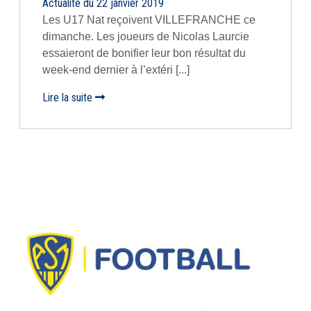
Actualité du 22 janvier 2019
Les U17 Nat reçoivent VILLEFRANCHE ce
dimanche. Les joueurs de Nicolas Laurcie
essaieront de bonifier leur bon résultat du
week-end dernier à l’extéri [...]
Lire la suite