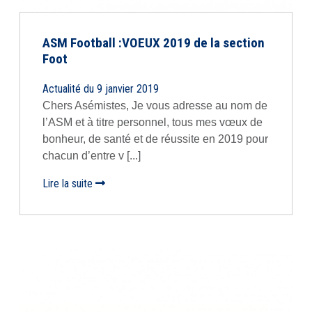
ASM Football :VOEUX 2019 de la section
Foot
Actualité du 9 janvier 2019
Chers Asémistes, Je vous adresse au nom de
l’ASM et à titre personnel, tous mes vœux de
bonheur, de santé et de réussite en 2019 pour
chacun d’entre v [...]
Lire la suite