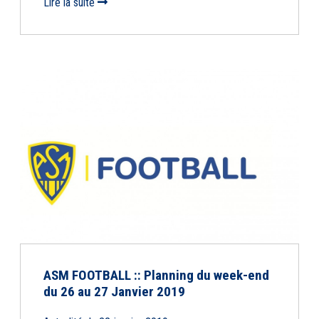
Lire la suite
ASM FOOTBALL :: Planning du week-end
du 26 au 27 Janvier 2019