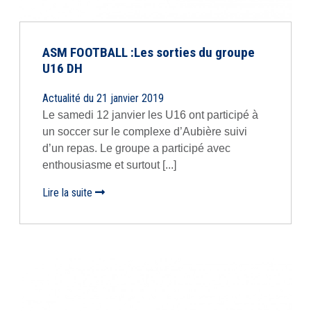
ASM FOOTBALL :Les sorties du groupe
U16 DH
Actualité du 21 janvier 2019
Le samedi 12 janvier les U16 ont participé à
un soccer sur le complexe d’Aubière suivi
d’un repas. Le groupe a participé avec
enthousiasme et surtout [...]
Lire la suite