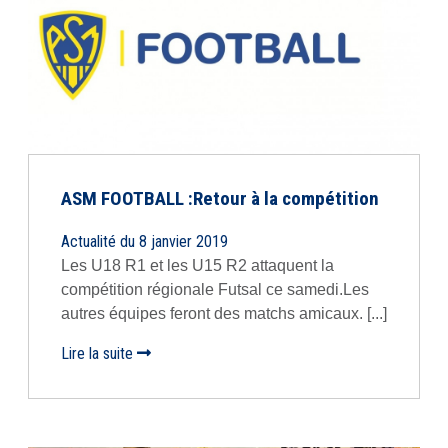
ASM FOOTBALL :Retour à la compétition
Actualité du 8 janvier 2019
Les U18 R1 et les U15 R2 attaquent la
compétition régionale Futsal ce samedi.Les
autres équipes feront des matchs amicaux. [...]
Lire la suite