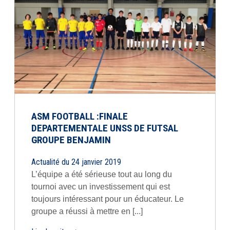
ASM FOOTBALL :FINALE
DEPARTEMENTALE UNSS DE FUTSAL
GROUPE BENJAMIN
Actualité du 24 janvier 2019
L’équipe a été sérieuse tout au long du
tournoi avec un investissement qui est
toujours intéressant pour un éducateur. Le
groupe a réussi à mettre en [...]