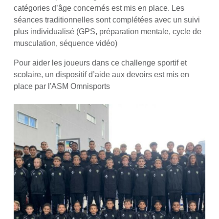
catégories d’âge concernés est mis en place. Les
séances traditionnelles sont complétées avec un suivi
plus individualisé (GPS, préparation mentale, cycle de
musculation, séquence vidéo)
Pour aider les joueurs dans ce challenge sportif et
scolaire, un dispositif d’aide aux devoirs est mis en
place par l'ASM Omnisports