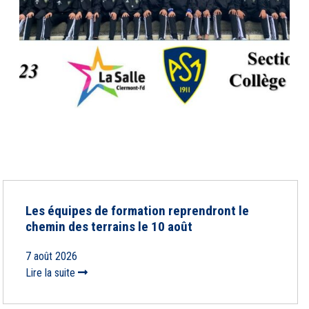
Les équipes de formation reprendront le
chemin des terrains le 10 août
7 août 2026
Lire la suite