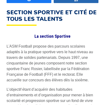
SECTION SPORTIVE ET CITÉ DE
TOUS LES TALENTS
La section Sportive
L'ASM Football propose des parcours scolaires
adaptés à la pratique sportive vers le haut niveau au
travers de solides partenariats. Depuis 1997, une
cinquantaine de jeunes composent notre section
sportive Franc Rosier, labellisée par la Fédération
Française de Football (FFF) et le rectorat. Elle
accueille sur concours des élèves dès la sixième.
L’objectif étant d’acquérir des habitudes
d’entrainements et d’organisation pour mener à bien
scolarité et progression sportive sur un fond de vivre