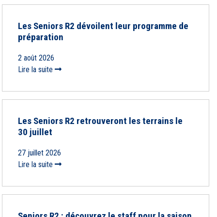
Les Seniors R2 dévoilent leur programme de
préparation
2 août 2026
Lire la suite
Les Seniors R2 retrouveront les terrains le
30 juillet
27 juillet 2026
Lire la suite
Seniors R2 : découvrez le staff pour la saison