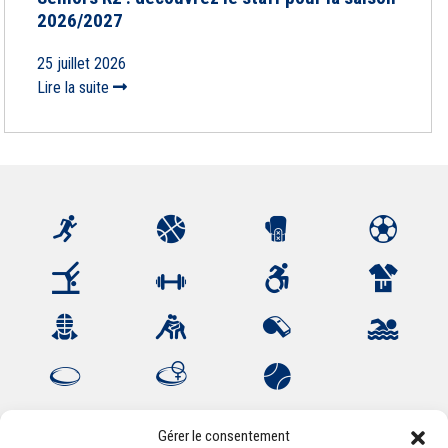
2026/2027
25 juillet 2026
Lire la suite
Gérer le consentement