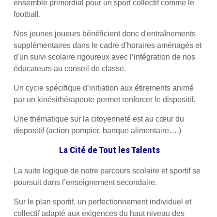
ensemble primordial pour un sport collectif comme le
football.
Nos jeunes joueurs bénéficient donc d'entraînements
supplémentaires dans le cadre d'horaires aménagés et
d'un suivi scolaire rigoureux avec l’intégration de nos
éducateurs au conseil de classe.
Un cycle spécifique d’initiation aux étirements animé
par un kinésithérapeute permet renforcer le dispositif.
Une thématique sur la citoyenneté est au cœur du
dispositif (action pompier, banque alimentaire….)
La Cité de Tout les Talents
La suite logique de notre parcours scolaire et sportif se
poursuit dans l’enseignement secondaire.
Sur le plan sportif, un perfectionnement individuel et
collectif adapté aux exigences du haut niveau des