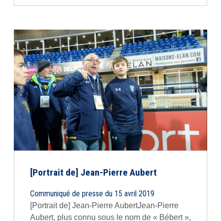
[Portrait de] Jean-Pierre Aubert
Communiqué de presse du 15 avril 2019
[Portrait de] Jean-Pierre AubertJean-Pierre
Aubert, plus connu sous le nom de « Bébert »,