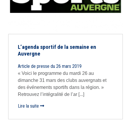
L’agenda sportif de la semaine en
Auvergne
Article de presse du 26 mars 2019
« Voici le programme du mardi 26 au
dimanche 31 mars des clubs auvergnats et
des événements sportifs dans la région. »
Retrouvez l’intégralité de l’ar [...]
Lire la suite