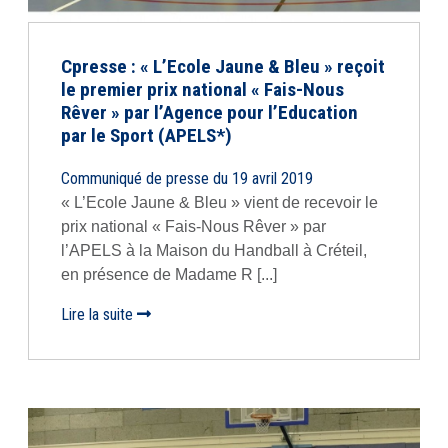
Cpresse : « L’Ecole Jaune & Bleu » reçoit
le premier prix national « Fais-Nous
Rêver » par l’Agence pour l’Education
par le Sport (APELS*)
Communiqué de presse du 19 avril 2019
« L’Ecole Jaune & Bleu » vient de recevoir le
prix national « Fais-Nous Rêver » par
l’APELS à la Maison du Handball à Créteil,
en présence de Madame R [...]
Lire la suite