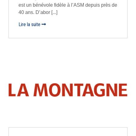
est un bénévole fidèle à l’ASM depuis près de
40 ans. D’abor [...]
Lire la suite