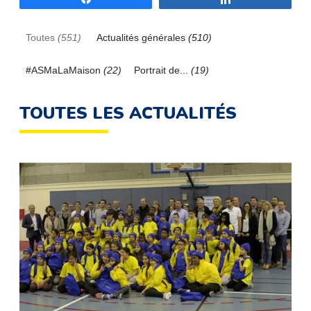
Toutes
(551)
Actualités générales
(510)
#ASMaLaMaison
(22)
Portrait de...
(19)
TOUTES LES ACTUALITÉS