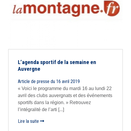
L’agenda sportif de la semaine en
Auvergne
Article de presse du 16 avril 2019
« Voici le programme du mardi 16 au lundi 22
avril des clubs auvergnats et des événements
sportifs dans la région. » Retrouvez
l’intégralité de l’arti [...]
Lire la suite