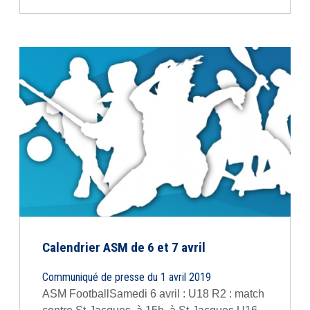
Calendrier ASM de 6 et 7 avril
Communiqué de presse du 1 avril 2019
ASM FootballSamedi 6 avril : U18 R2 : match