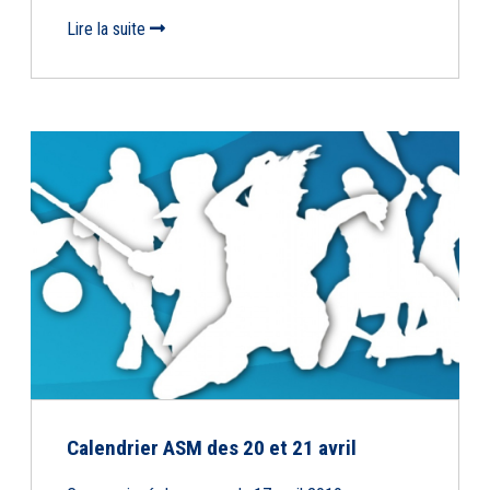
Lire la suite
Calendrier ASM des 20 et 21 avril