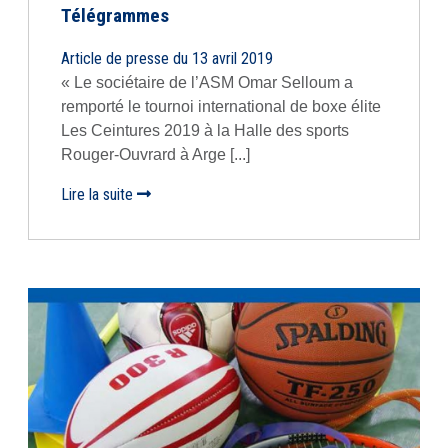
Télégrammes
Article de presse du 13 avril 2019
« Le sociétaire de l’ASM Omar Selloum a
remporté le tournoi international de boxe élite
Les Ceintures 2019 à la Halle des sports
Rouger-Ouvrard à Arge [...]
Lire la suite