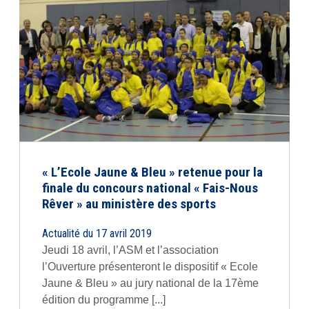
« L’Ecole Jaune & Bleu » retenue pour la
finale du concours national « Fais-Nous
Rêver » au ministère des sports
Actualité du 17 avril 2019
Jeudi 18 avril, l’ASM et l’association
l’Ouverture présenteront le dispositif « Ecole
Jaune & Bleu » au jury national de la 17ème
édition du programme [...]