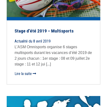
Stage d’été 2019 – Multisports
Actualité du 8 avril 2019
L’ASM Omnisports organise 6 stages
multisports durant les vacances d’été 2019 de
2 jours chacun : 1er stage : 08 et 09 juillet 2e
stage : 11 et 12 jui [...]
Lire la suite