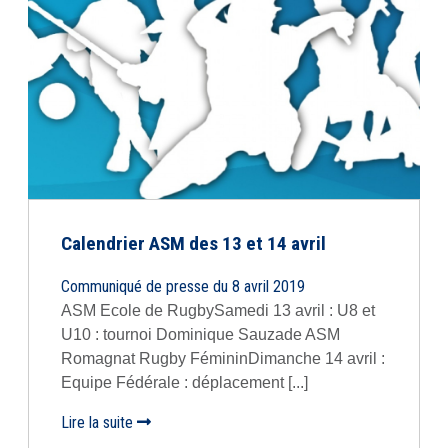
Calendrier ASM des 13 et 14 avril
Communiqué de presse du 8 avril 2019
ASM Ecole de RugbySamedi 13 avril : U8 et
U10 : tournoi Dominique Sauzade ASM
Romagnat Rugby FémininDimanche 14 avril :
Equipe Fédérale : déplacement [...]
Lire la suite