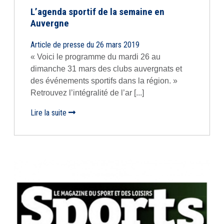
L’agenda sportif de la semaine en
Auvergne
Article de presse du 26 mars 2019
« Voici le programme du mardi 26 au
dimanche 31 mars des clubs auvergnats et
des événements sportifs dans la région. »
Retrouvez l’intégralité de l’ar [...]
Lire la suite