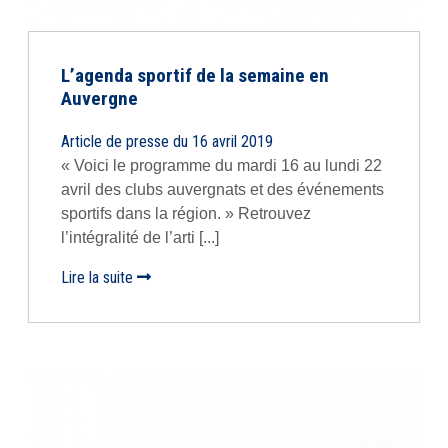
L’agenda sportif de la semaine en
Auvergne
Article de presse du 16 avril 2019
« Voici le programme du mardi 16 au lundi 22
avril des clubs auvergnats et des événements
sportifs dans la région. » Retrouvez
l’intégralité de l’arti [...]
Lire la suite