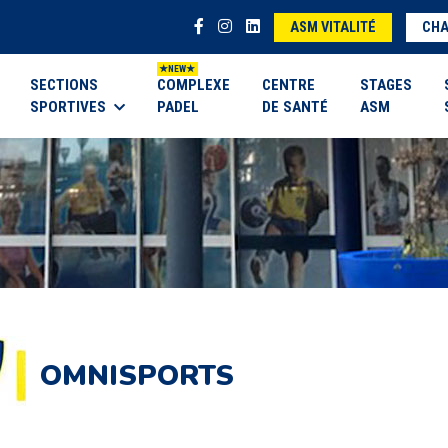
ASM VITALITÉ
CHA
SECTIONS
COMPLEXE
CENTRE
STAGES
SPORTIVES
PADEL
DE SANTÉ
ASM
OMNISPORTS