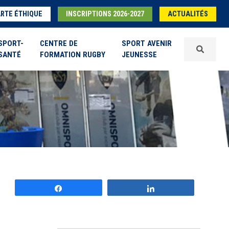
RTE ÉTHIQUE
INSCRIPTIONS 2026-2027
ACTUALITÉS
SPORT-
CENTRE DE
SPORT AVENIR
SANTÉ
FORMATION RUGBY
JEUNESSE
Partagez
Partagez