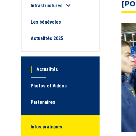
[PO
Infrastructures
Les bénévoles
Actualités 2025
Actualités
Photos et Vidéos
Partenaires
Infos pratiques