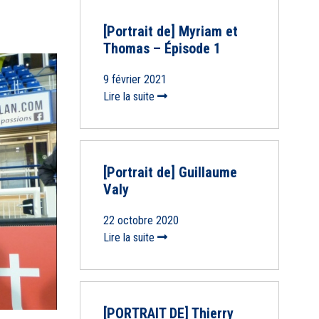
[Portrait de] Myriam et
Thomas – Épisode 1
9 février 2021
Lire la suite
[Portrait de] Guillaume
Valy
22 octobre 2020
Lire la suite
[PORTRAIT DE] Thierry