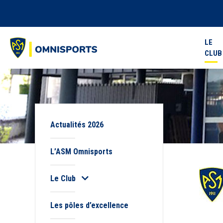
LE
CLUB
Actualités 2026
L’ASM Omnisports
Le Club
Les pôles d’excellence