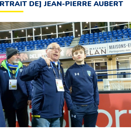
RTRAIT DE] JEAN-PIERRE AUBERT