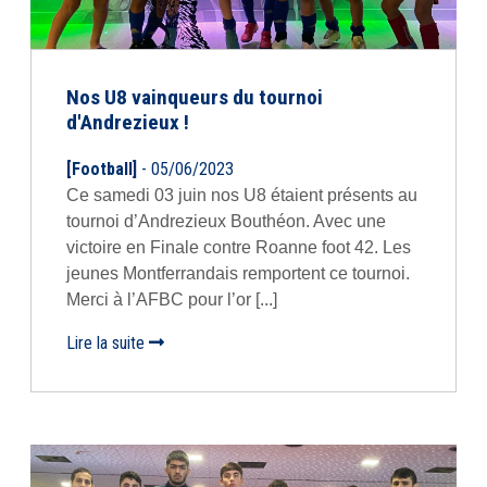
Nos U8 vainqueurs du tournoi
d'Andrezieux !
[Football]
- 05/06/2023
Ce samedi 03 juin nos U8 étaient présents au
tournoi d’Andrezieux Bouthéon. Avec une
victoire en Finale contre Roanne foot 42. Les
jeunes Montferrandais remportent ce tournoi.
Merci à l’AFBC pour l’or [...]
Lire la suite