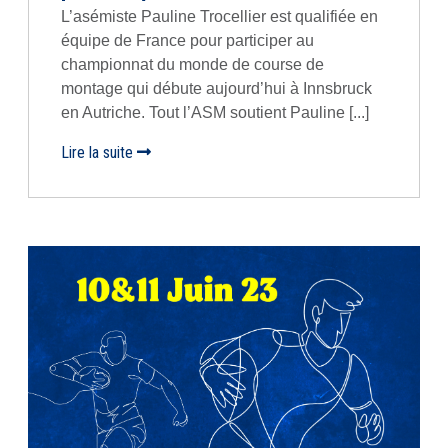
L’asémiste Pauline Trocellier est qualifiée en
équipe de France pour participer au
championnat du monde de course de
montage qui débute aujourd’hui à Innsbruck
en Autriche. Tout l’ASM soutient Pauline [...]
Lire la suite