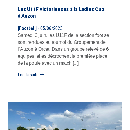
Les U11F victorieuses à la Ladies Cup
d'Auzon
[Football]
- 05/06/2023
Samedi 3 juin, les U11F de la section foot se
sont rendues au tournoi du Groupement de
l’Auzon à Orcet. Dans un groupe relevé de 6
équipes, elles décrochent la première place
de la poule avec un match [...]
Lire la suite