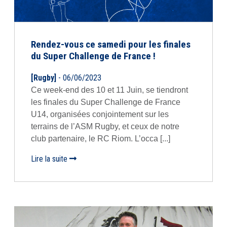
Rendez-vous ce samedi pour les finales
du Super Challenge de France !
[Rugby]
- 06/06/2023
Ce week-end des 10 et 11 Juin, se tiendront
les finales du Super Challenge de France
U14, organisées conjointement sur les
terrains de l’ASM Rugby, et ceux de notre
club partenaire, le RC Riom. L’occa [...]
Lire la suite