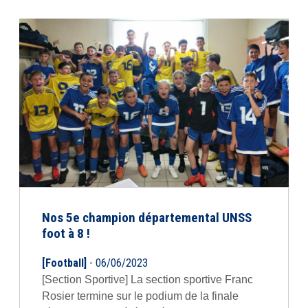
Nos 5e champion départemental UNSS
foot à 8 !
[Football]
- 06/06/2023
[Section Sportive] La section sportive Franc
Rosier termine sur le podium de la finale