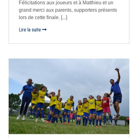
Félicitations aux joueurs et à Matthieu et un
grand merci aux parents, supporters présents
lors de cette finale. [...]
Lire la suite