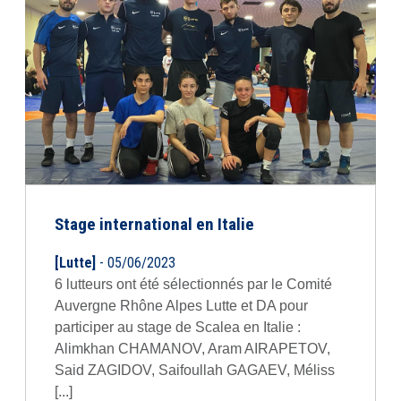
Stage international en Italie
[Lutte]
- 05/06/2023
6 lutteurs ont été sélectionnés par le Comité
Auvergne Rhône Alpes Lutte et DA pour
participer au stage de Scalea en Italie :
Alimkhan CHAMANOV, Aram AIRAPETOV,
Said ZAGIDOV, Saifoullah GAGAEV, Méliss
[...]