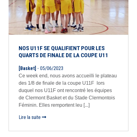
NOS U11F SE QUALIFIENT POUR LES
QUARTS DE FINALE DE LA COUPE U11
[Basket]
- 05/06/2023
Ce week end, nous avons accueilli le plateau
des 1/8 de finale de la coupe U11F lors
duquel nos U11F ont rencontré les équipes
de Clermont Basket et du Stade Clermontois
Féminin. Elles remportent leu [...]
Lire la suite