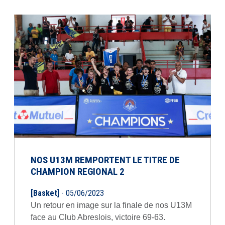
NOS U13M REMPORTENT LE TITRE DE
CHAMPION REGIONAL 2
[Basket]
- 05/06/2023
Un retour en image sur la finale de nos U13M
face au Club Abreslois, victoire 69-63.