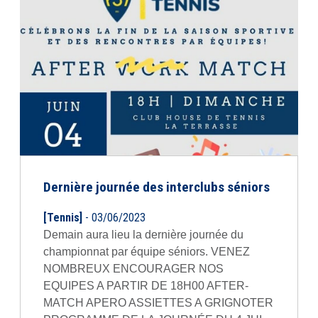
Dernière journée des interclubs séniors
[Tennis]
- 03/06/2023
Demain aura lieu la dernière journée du
championnat par équipe séniors. VENEZ
NOMBREUX ENCOURAGER NOS
EQUIPES A PARTIR DE 18H00 AFTER-
MATCH APERO ASSIETTES A GRIGNOTER