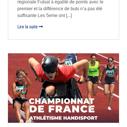
régionale Futsal à égalité de points avec le
premier et la différence de buts n’a pas été
suffisante Les 5eme ont [...]
Lire la suite