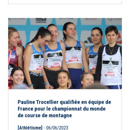
Pauline Trocellier qualifiée en équipe de
France pour le championnat du monde
de course de montagne
[Athlétisme]
- 06/06/2023