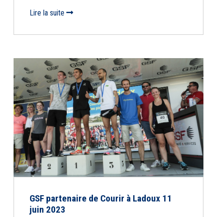
Lire la suite
GSF partenaire de Courir à Ladoux 11
juin 2023