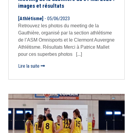
images et résultats
[Athlétisme]
- 05/06/2023
Retrouvez les photos du meeting de la
Gauthière, organisé par la section athlétisme
de l’ASM Omnisports et le Clermont Auvergne
Athlétisme. Résultats Merci à Patrice Mallet
pour ces superbes photos [...]
Lire la suite