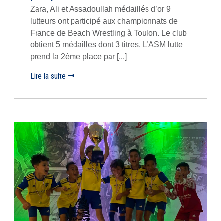
Zara, Ali et Assadoullah médaillés d’or 9
lutteurs ont participé aux championnats de
France de Beach Wrestling à Toulon. Le club
obtient 5 médailles dont 3 titres. L’ASM lutte
prend la 2ème place par [...]
Lire la suite