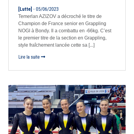
[Lutte]
- 05/06/2023
Temerlan AZIZOV a décroché le titre de
Champion de France senior en Grappling
NOGI à Bondy. Il a combattu en -66kg. C’est
le premier titre de la section en Grappling,
style fraîchement lancée cette sa [...]
Lire la suite