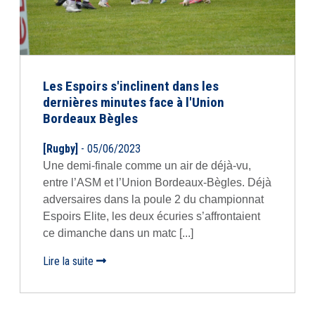
Les Espoirs s'inclinent dans les
dernières minutes face à l'Union
Bordeaux Bègles
[Rugby]
- 05/06/2023
Une demi-finale comme un air de déjà-vu,
entre l’ASM et l’Union Bordeaux-Bègles. Déjà
adversaires dans la poule 2 du championnat
Espoirs Elite, les deux écuries s’affrontaient
ce dimanche dans un matc [...]
Lire la suite