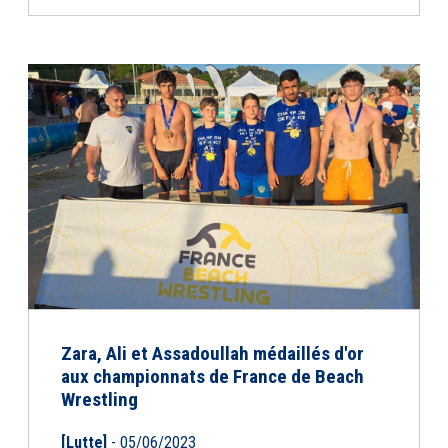
Zara, Ali et Assadoullah médaillés d'or
aux championnats de France de Beach
Wrestling
[Lutte]
- 05/06/2023