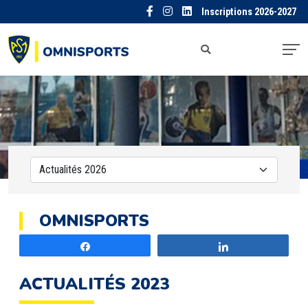
Inscriptions 2026-2027
OMNISPORTS
Partagez
Partagez
ACTUALITÉS 2023