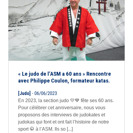
« Le judo de l’ASM a 60 ans » Rencontre
avec Philippe Coulon, formateur katas.
[Judo]
- 06/06/2023
En 2023, la section judo 💛💙 fête ses 60 ans.
Pour célébrer cet anniversaire, nous vous
proposons des interviews de judokates et
judokas qui font et ont fait l’histoire de notre
sport 🥋 à l’ASM. Ils so [...]