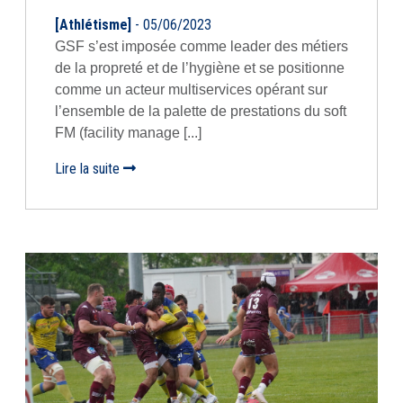
[Athlétisme]
- 05/06/2023
GSF s’est imposée comme leader des métiers
de la propreté et de l’hygiène et se positionne
comme un acteur multiservices opérant sur
l’ensemble de la palette de prestations du soft
FM (facility manage [...]
Lire la suite