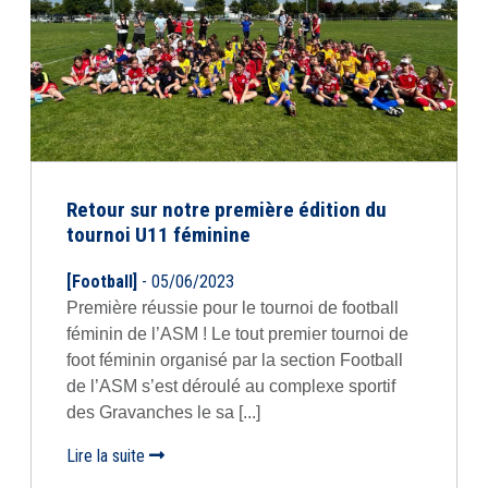
Retour sur notre première édition du
tournoi U11 féminine
[Football]
- 05/06/2023
Première réussie pour le tournoi de football
féminin de l’ASM ! Le tout premier tournoi de
foot féminin organisé par la section Football
de l’ASM s’est déroulé au complexe sportif
des Gravanches le sa [...]
Lire la suite