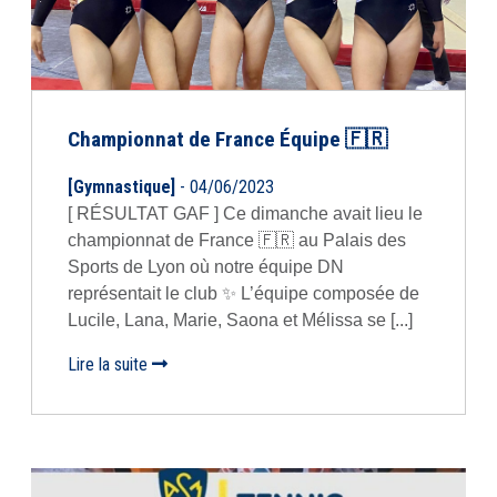
Championnat de France Équipe 🇫🇷
[Gymnastique]
- 04/06/2023
[ RÉSULTAT GAF ] Ce dimanche avait lieu le
championnat de France 🇫🇷 au Palais des
Sports de Lyon où notre équipe DN
représentait le club ✨ L’équipe composée de
Lucile, Lana, Marie, Saona et Mélissa se [...]
Lire la suite