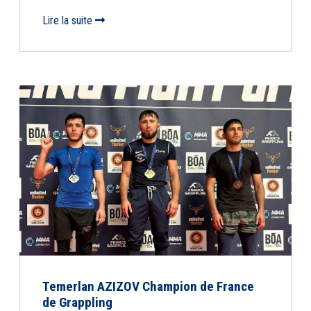
Lire la suite
Temerlan AZIZOV Champion de France
de Grappling