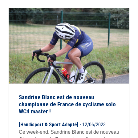
Sandrine Blanc est de nouveau
championne de France de cyclisme solo
WC4 master !
[Handisport & Sport Adapté]
- 12/06/2023
Ce week-end, Sandrine Blanc est de nouveau