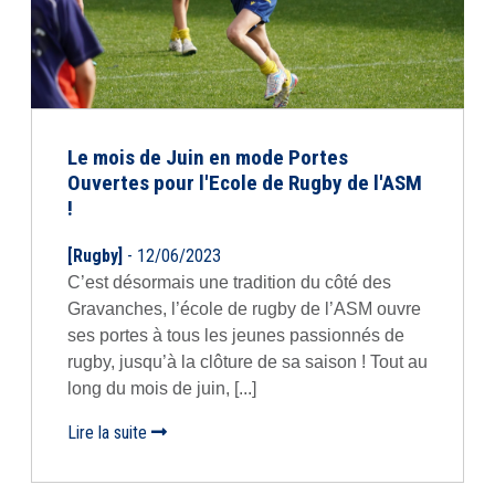
Le mois de Juin en mode Portes
Ouvertes pour l'Ecole de Rugby de l'ASM
!
[Rugby]
- 12/06/2023
C’est désormais une tradition du côté des
Gravanches, l’école de rugby de l’ASM ouvre
ses portes à tous les jeunes passionnés de
rugby, jusqu’à la clôture de sa saison ! Tout au
long du mois de juin, [...]
Lire la suite