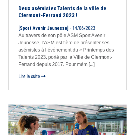
Deux asémistes Talents de la ville de
Clermont-Ferrand 2023 !
[Sport Avenir Jeunesse]
- 14/06/2023
Au travers de son pôle ASM Sport Avenir
Jeunesse, l’ASM est fière de présenter ses
asémistes à l’événement du « Printemps des
Talents 2023, porté par la Ville de Clermont-
Ferrand depuis 2017. Pour mém [...]
Lire la suite