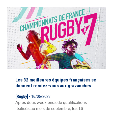
Les 32 meilleures équipes françaises se
donnent rendez-vous aux gravanches
[Rugby]
- 16/06/2023
Après deux week-ends de qualifications
réalisés au mois de septembre, les 16