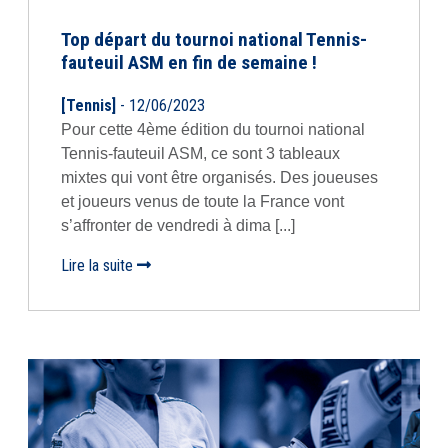
Top départ du tournoi national Tennis-
fauteuil ASM en fin de semaine !
[Tennis]
- 12/06/2023
Pour cette 4ème édition du tournoi national
Tennis-fauteuil ASM, ce sont 3 tableaux
mixtes qui vont être organisés. Des joueuses
et joueurs venus de toute la France vont
s’affronter de vendredi à dima [...]
Lire la suite