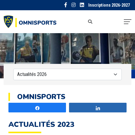
Inscriptions 2026-2027
OMNISPORTS
Partagez
Partagez
ACTUALITÉS 2023