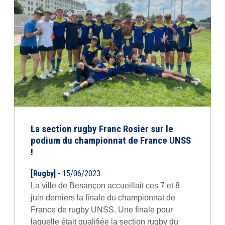
La section rugby Franc Rosier sur le
podium du championnat de France UNSS
!
[Rugby]
- 15/06/2023
La ville de Besançon accueillait ces 7 et 8
juin derniers la finale du championnat de
France de rugby UNSS. Une finale pour
laquelle était qualifiée la section rugby du