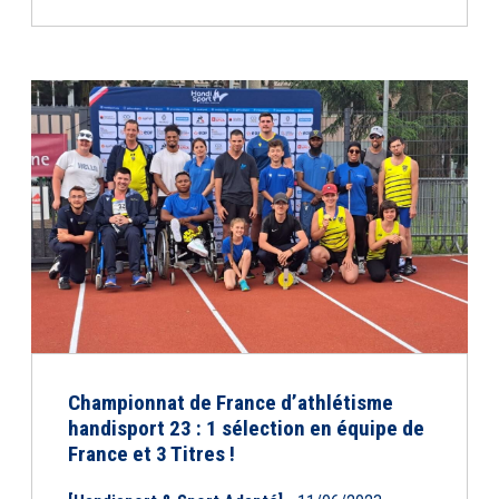
Championnat de France d’athlétisme
handisport 23 : 1 sélection en équipe de
France et 3 Titres !