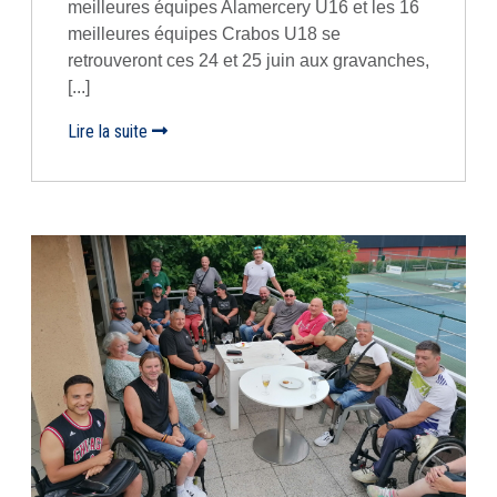
meilleures équipes Alamercery U16 et les 16
meilleures équipes Crabos U18 se
retrouveront ces 24 et 25 juin aux gravanches,
[...]
Lire la suite