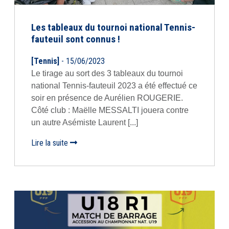
Les tableaux du tournoi national Tennis-
fauteuil sont connus !
[Tennis]
- 15/06/2023
Le tirage au sort des 3 tableaux du tournoi
national Tennis-fauteuil 2023 a été effectué ce
soir en présence de Aurélien ROUGERIE.
Côté club : Maëlle MESSALTI jouera contre
un autre Asémiste Laurent [...]
Lire la suite