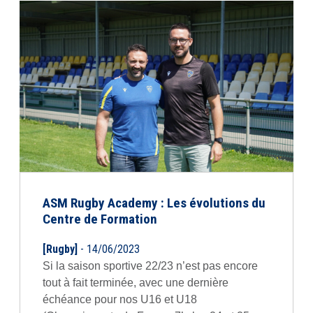
ASM Rugby Academy : Les évolutions du
Centre de Formation
[Rugby]
- 14/06/2023
Si la saison sportive 22/23 n’est pas encore
tout à fait terminée, avec une dernière
échéance pour nos U16 et U18