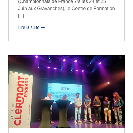
(Championnats de France 7’s les 24 et 25
Juin aux Gravanches), le Centre de Formation
[...]
Lire la suite