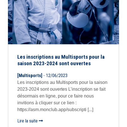
Les inscriptions au Multisports pour la
saison 2023-2024 sont ouvertes
[Multisports]
- 12/06/2023
Les inscriptions au Multisports pour la saison
2023-2024 sont ouvertes L’inscription se fait
désormais en ligne, pour ce faire nous
invitions à cliquer sur ce lien :
https://asm.monclub.app/subscripti [...]
Lire la suite