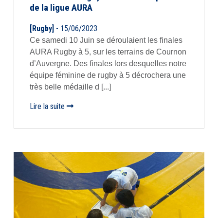
de la ligue AURA
[Rugby]
- 15/06/2023
Ce samedi 10 Juin se déroulaient les finales
AURA Rugby à 5, sur les terrains de Cournon
d’Auvergne. Des finales lors desquelles notre
équipe féminine de rugby à 5 décrochera une
très belle médaille d [...]
Lire la suite