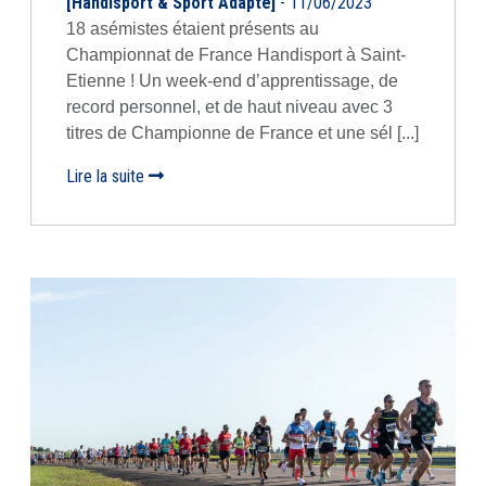
[Handisport & Sport Adapté]
- 11/06/2023
18 asémistes étaient présents au
Championnat de France Handisport à Saint-
Etienne ! Un week-end d’apprentissage, de
record personnel, et de haut niveau avec 3
titres de Championne de France et une sél [...]
Lire la suite