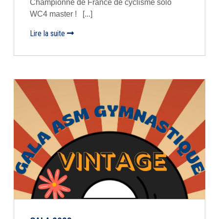
Championne de France de cyclisme solo
WC4 master ! [...]
Lire la suite