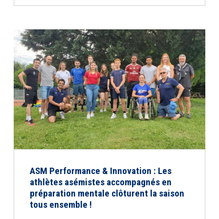
ASM Performance & Innovation : Les
athlètes asémistes accompagnés en
préparation mentale clôturent la saison
tous ensemble !