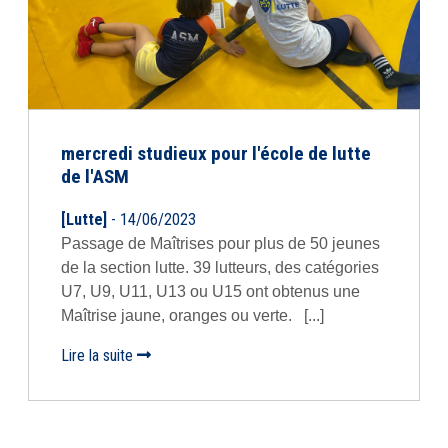
mercredi studieux pour l'école de lutte
de l'ASM
[Lutte]
- 14/06/2023
Passage de Maîtrises pour plus de 50 jeunes
de la section lutte. 39 lutteurs, des catégories
U7, U9, U11, U13 ou U15 ont obtenus une
Maîtrise jaune, oranges ou verte. [...]
Lire la suite