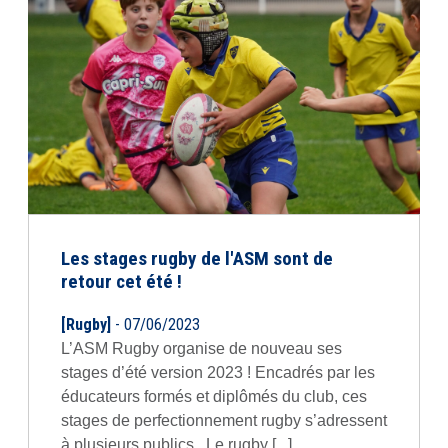
Les stages rugby de l'ASM sont de
retour cet été !
[Rugby]
- 07/06/2023
L’ASM Rugby organise de nouveau ses
stages d’été version 2023 ! Encadrés par les
éducateurs formés et diplômés du club, ces
stages de perfectionnement rugby s’adressent
à plusieurs publics. Le rugby [...]