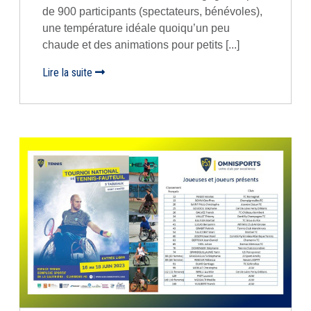
de 900 participants (spectateurs, bénévoles),
une température idéale quoiqu’un peu
chaude et des animations pour petits [...]
Lire la suite