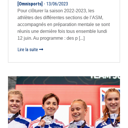
[Omnisports]
- 13/06/2023
Pour clôturer la saison 2022-2023, les
athlètes des différentes sections de l’ASM,
accompagnés en préparation mentale se sont
réunis une dernière fois tous ensemble lundi
12 juin. Au programme : des p [...]
Lire la suite