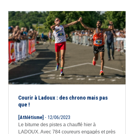
Courir à Ladoux : des chrono mais pas
que !
[Athlétisme]
- 12/06/2023
Le bitume des pistes a chauffé hier à
LADOUX. Avec 784 coureurs engagés et près