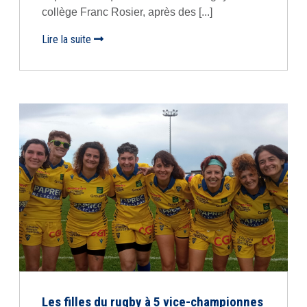
collège Franc Rosier, après des [...]
Lire la suite
Les filles du rugby à 5 vice-championnes