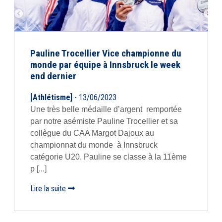
Pauline Trocellier Vice championne du
monde par équipe à Innsbruck le week
end dernier
[Athlétisme]
- 13/06/2023
Une très belle médaille d’argent remportée
par notre asémiste Pauline Trocellier et sa
collègue du CAA Margot Dajoux au
championnat du monde à Innsbruck
catégorie U20. Pauline se classe à la 11ème
p [...]
Lire la suite