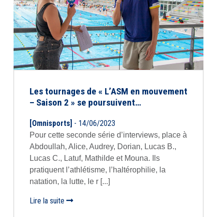
Les tournages de « L’ASM en mouvement
– Saison 2 » se poursuivent…
[Omnisports]
- 14/06/2023
Pour cette seconde série d’interviews, place à
Abdoullah, Alice, Audrey, Dorian, Lucas B.,
Lucas C., Latuf, Mathilde et Mouna. Ils
pratiquent l’athlétisme, l’haltérophilie, la
natation, la lutte, le r [...]
Lire la suite