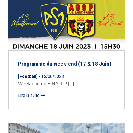
Programme du week-end (17 & 18 Juin)
[Football]
- 15/06/2023
Week-end de FINALE ! [...]
Lire la suite