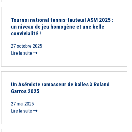
Tournoi national tennis-fauteuil ASM 2025 :
un niveau de jeu homogène et une belle
convivialité !
27 octobre 2025
Lire la suite
Un Asémiste ramasseur de balles à Roland
Garros 2025
27 mai 2025
Lire la suite