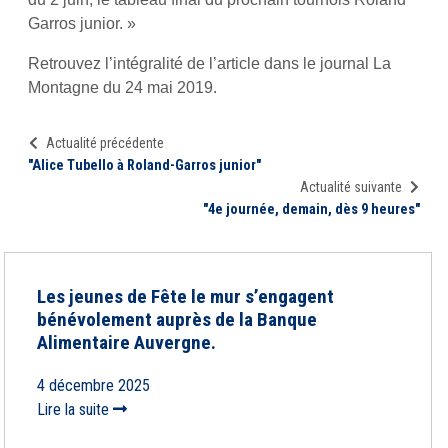
Garros junior. »
Retrouvez l’intégralité de l’article dans le journal La
Montagne du 24 mai 2019.
Actualité précédente
"Alice Tubello à Roland-Garros junior"
Actualité suivante
"4e journée, demain, dès 9 heures"
Les jeunes de Fête le mur s’engagent
bénévolement auprès de la Banque
Alimentaire Auvergne.
4 décembre 2025
Lire la suite