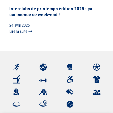
Interclubs de printemps édition 2025 : ça
commence ce week-end !
24 avril 2025
Lire la suite