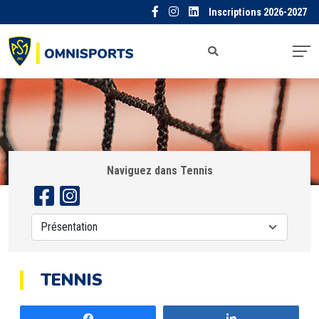
Inscriptions 2026-2027
Naviguez dans Tennis
TENNIS
Partagez
Partagez