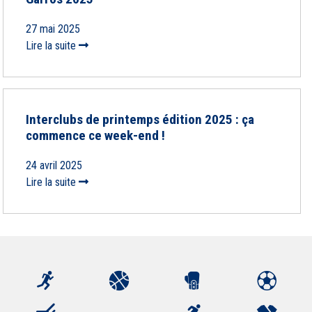
27 mai 2025
Lire la suite
Interclubs de printemps édition 2025 : ça
commence ce week-end !
24 avril 2025
Lire la suite