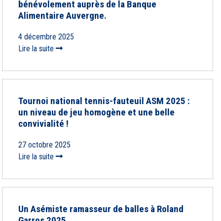
bénévolement auprès de la Banque
Alimentaire Auvergne.
4 décembre 2025
Lire la suite
Tournoi national tennis-fauteuil ASM 2025 :
un niveau de jeu homogène et une belle
convivialité !
27 octobre 2025
Lire la suite
Un Asémiste ramasseur de balles à Roland
Garros 2025