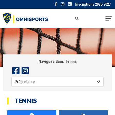
Inscriptions 2026-2027
Naviguez dans Tennis
TENNIS
Partagez
Partagez