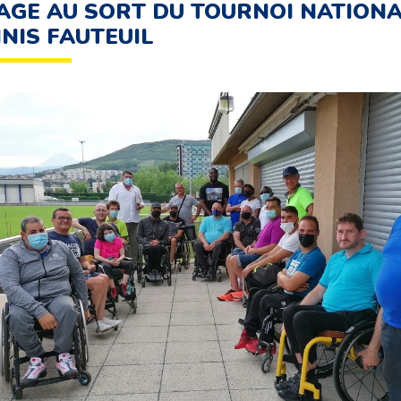
AGE AU SORT DU TOURNOI NATION
NIS FAUTEUIL