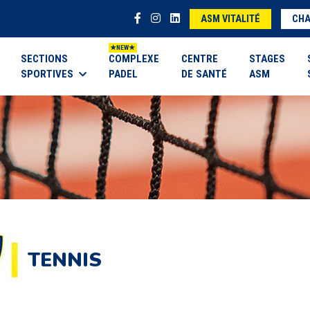
ASM VITALITÉ
CHA
SECTIONS
COMPLEXE
CENTRE
STAGES
SPORTIVES
PADEL
DE SANTÉ
ASM
TENNIS