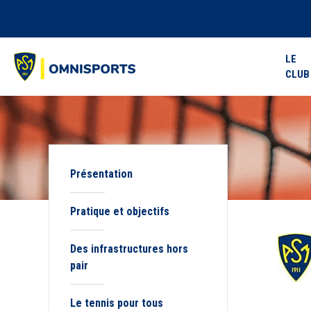
LE
CLUB
Présentation
Pratique et objectifs
Des infrastructures hors
pair
Le tennis pour tous