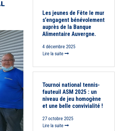
AL
Les jeunes de Fête le mur
s’engagent bénévolement
auprès de la Banque
Alimentaire Auvergne.
4 décembre 2025
Lire la suite
Tournoi national tennis-
fauteuil ASM 2025 : un
niveau de jeu homogène
et une belle convivialité !
27 octobre 2025
Lire la suite