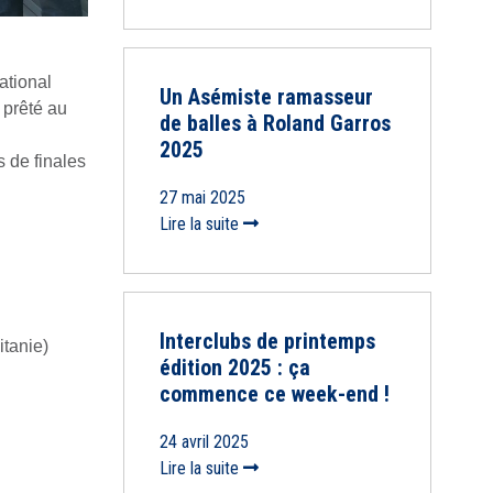
ational
Un Asémiste ramasseur
 prêté au
de balles à Roland Garros
2025
s de finales
27 mai 2025
Lire la suite
Interclubs de printemps
tanie)
édition 2025 : ça
commence ce week-end !
24 avril 2025
Lire la suite