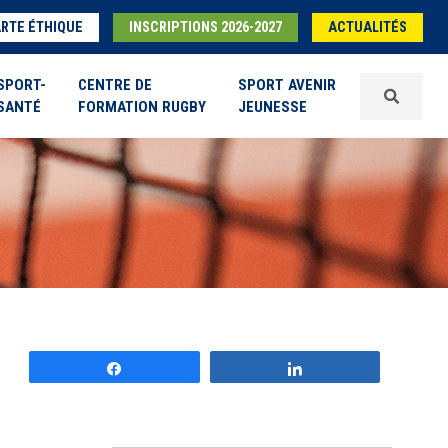
RTE ÉTHIQUE
INSCRIPTIONS 2026-2027
ACTUALITÉS
SPORT-
CENTRE DE
SPORT AVENIR
SANTÉ
FORMATION RUGBY
JEUNESSE
Partagez
Partagez