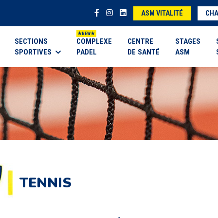
ASM VITALITÉ
CHA
SECTIONS
COMPLEXE
CENTRE
STAGES
SPORTIVES
PADEL
DE SANTÉ
ASM
TENNIS