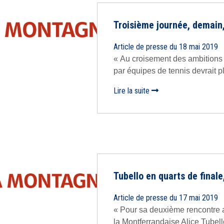
Troisième journée, demain,
Article de presse du 18 mai 2019
« Au croisement des ambitions
par équipes de tennis devrait pl
Lire la suite
Tubello en quarts de finale
Article de presse du 17 mai 2019
« Pour sa deuxième rencontre a
la Montferrandaise Alice Tubello