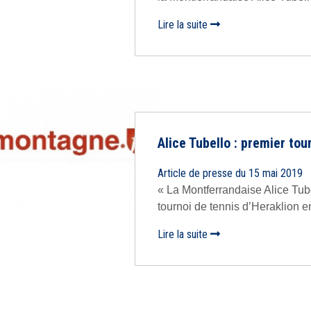
Lire la suite
Alice Tubello : premier tou
Article de presse du 15 mai 2019
« La Montferrandaise Alice Tube
tournoi de tennis d’Heraklion e
Lire la suite