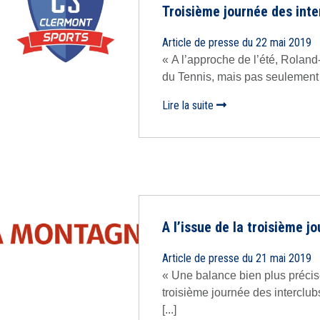
Troisième journée des inte
Article de presse du 22 mai 2019
« A l’approche de l’été, Rolan
du Tennis, mais pas seulement [
Lire la suite
A l’issue de la troisième 
Article de presse du 21 mai 2019
« Une balance bien plus préci
troisième journée des interclub
[...]