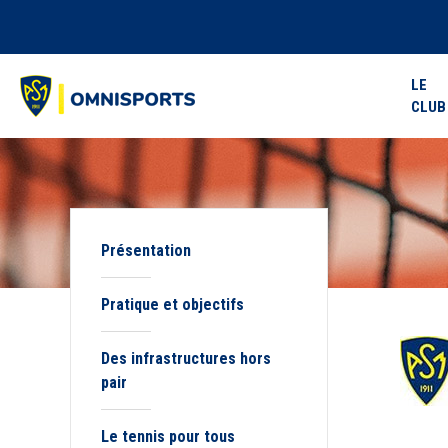
LE
CLUB
Présentation
Pratique et objectifs
Des infrastructures hors
pair
Le tennis pour tous