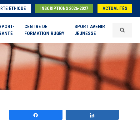
RTE ÉTHIQUE
INSCRIPTIONS 2026-2027
ACTUALITÉS
SPORT-
CENTRE DE
SPORT AVENIR
SANTÉ
FORMATION RUGBY
JEUNESSE
Partagez
Partagez