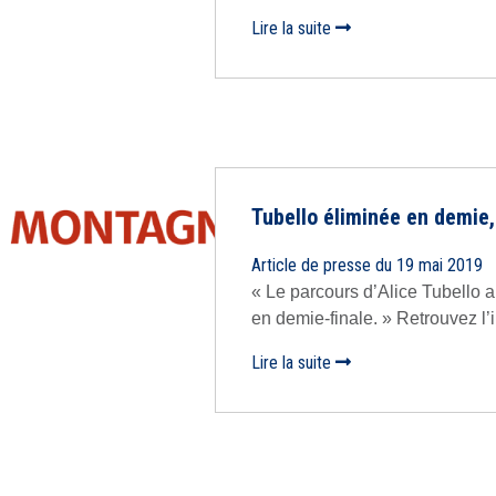
Lire la suite
Tubello éliminée en demie,
Article de presse du 19 mai 2019
« Le parcours d’Alice Tubello a
en demie-finale. » Retrouvez l’int
Lire la suite