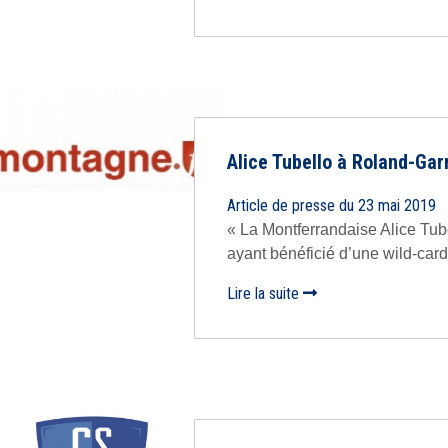
Alice Tubello à Roland-Gar
Article de presse du 23 mai 2019
« La Montferrandaise Alice Tube
ayant bénéficié d’une wild-card p
Lire la suite