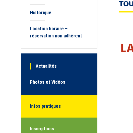
TOU
Historique
Location horaire –
réservation non adhérent
Actualités
Photos et Vidéos
Infos pratiques
Inscriptions