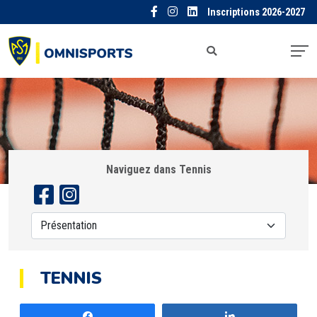
Inscriptions 2026-2027
Naviguez dans Tennis
TENNIS
Partagez
Partagez