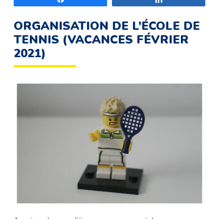
ORGANISATION DE L’ÉCOLE DE
TENNIS (VACANCES FÉVRIER
2021)