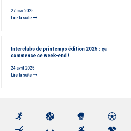
27 mai 2025
Lire la suite
Interclubs de printemps édition 2025 : ça
commence ce week-end !
24 avril 2025
Lire la suite