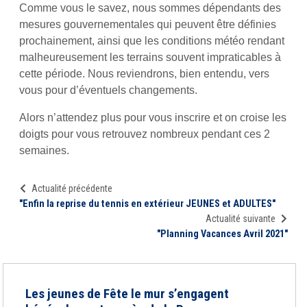
Comme vous le savez, nous sommes dépendants des
mesures gouvernementales qui peuvent être définies
prochainement, ainsi que les conditions météo rendant
malheureusement les terrains souvent impraticables à
cette période. Nous reviendrons, bien entendu, vers
vous pour d’éventuels changements.
Alors n’attendez plus pour vous inscrire et on croise les
doigts pour vous retrouvez nombreux pendant ces 2
semaines.
Actualité précédente
"Enfin la reprise du tennis en extérieur JEUNES et ADULTES"
Actualité suivante
"Planning Vacances Avril 2021"
Les jeunes de Fête le mur s’engagent