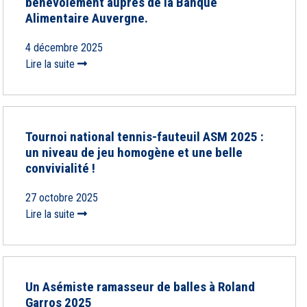
bénévolement auprès de la Banque
Alimentaire Auvergne.
4 décembre 2025
Lire la suite
Tournoi national tennis-fauteuil ASM 2025 :
un niveau de jeu homogène et une belle
convivialité !
27 octobre 2025
Lire la suite
Un Asémiste ramasseur de balles à Roland
Garros 2025