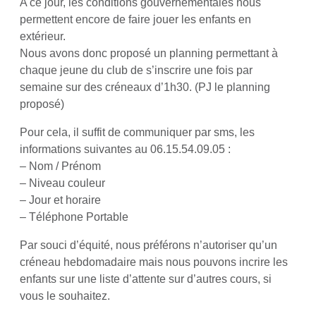
A ce jour, les conditions gouvernementales nous
permettent encore de faire jouer les enfants en
extérieur.
Nous avons donc proposé un planning permettant à
chaque jeune du club de s’inscrire une fois par
semaine sur des créneaux d’1h30. (PJ le planning
proposé)
Pour cela, il suffit de communiquer par sms, les
informations suivantes au 06.15.54.09.05 :
– Nom / Prénom
– Niveau couleur
– Jour et horaire
– Téléphone Portable
Par souci d’équité, nous préférons n’autoriser qu’un
créneau hebdomadaire mais nous pouvons incrire les
enfants sur une liste d’attente sur d’autres cours, si
vous le souhaitez.