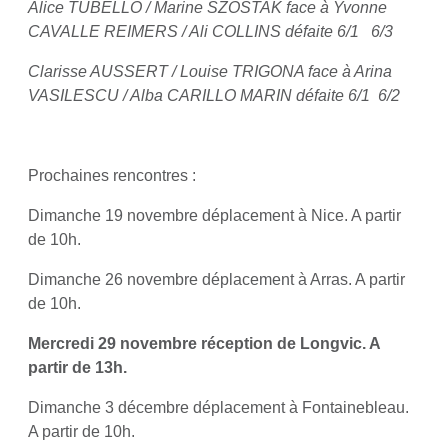
Alice TUBELLO / Marine SZOSTAK face à Yvonne
CAVALLE REIMERS / Ali COLLINS défaite 6/1 6/3
Clarisse AUSSERT / Louise TRIGONA face à Arina
VASILESCU / Alba CARILLO MARIN défaite 6/1 6/2
Prochaines rencontres :
Dimanche 19 novembre déplacement à Nice. A partir
de 10h.
Dimanche 26 novembre déplacement à Arras. A partir
de 10h.
Mercredi 29 novembre réception de Longvic. A
partir de 13h.
Dimanche 3 décembre déplacement à Fontainebleau.
A partir de 10h.