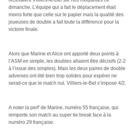
dimanche. L’équipe qui a fait le déplacement était
moins forte que celle sur le papier mais la qualité des
joueuses de double a fait toute la différence pour la
victoire finale.
Alors que Marine et Alice ont apporté deux points à
l’ASM en simple, les doubles allaient être décisifs (2-2
à l’issue des simples). Mais les deux paires de double
adverses ont été bien trop solides pour espérer ne
serait-ce que le match nul. Villiers-le-Bel s’impose 4/2.
A noter la perf’ de Marine, numéro 55 française, qui
remporte son match au super tie break face à la
numéro 29 française.