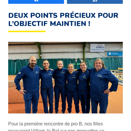
DEUX POINTS PRÉCIEUX POUR
L’OBJECTIF MAINTIEN !
Pour la première rencontre de pro B, nos filles
recevaient Villiers-le-Bel sur nos moquettes ce