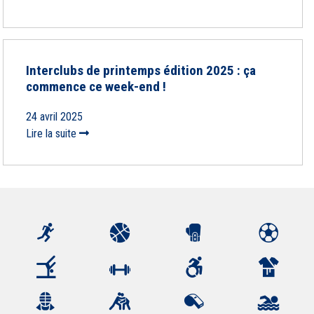
Interclubs de printemps édition 2025 : ça
commence ce week-end !
24 avril 2025
Lire la suite