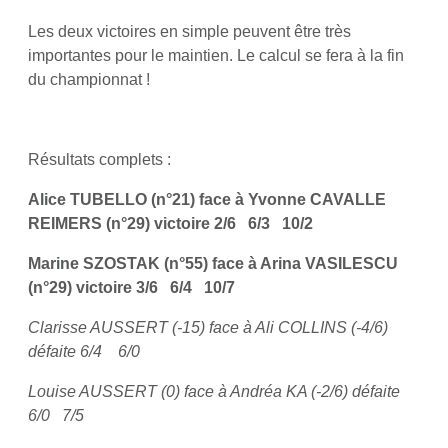
Les deux victoires en simple peuvent être très
importantes pour le maintien. Le calcul se fera à la fin
du championnat !
Résultats complets :
Alice TUBELLO (n°21) face à Yvonne CAVALLE
REIMERS (n°29) victoire 2/6 6/3 10/2
Marine SZOSTAK (n°55) face à Arina VASILESCU
(n°29) victoire 3/6 6/4 10/7
Clarisse AUSSERT (-15) face à Ali COLLINS (-4/6)
défaite 6/4 6/0
Louise AUSSERT (0) face à Andréa KA (-2/6) défaite
6/0 7/5