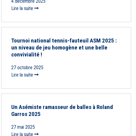
4 décembre 2025
Lire la suite
Tournoi national tennis-fauteuil ASM 2025 :
un niveau de jeu homogène et une belle
convivialité !
27 octobre 2025
Lire la suite
Un Asémiste ramasseur de balles à Roland
Garros 2025
27 mai 2025
Lire la suite