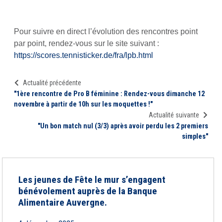
Pour suivre en direct l’évolution des rencontres point
par point, rendez-vous sur le site suivant :
https://scores.tennisticker.de/fra/lpb.html
Actualité précédente
"1ère rencontre de Pro B féminine : Rendez-vous dimanche 12
novembre à partir de 10h sur les moquettes !"
Actualité suivante
"Un bon match nul (3/3) après avoir perdu les 2 premiers
simples"
Les jeunes de Fête le mur s’engagent
bénévolement auprès de la Banque
Alimentaire Auvergne.