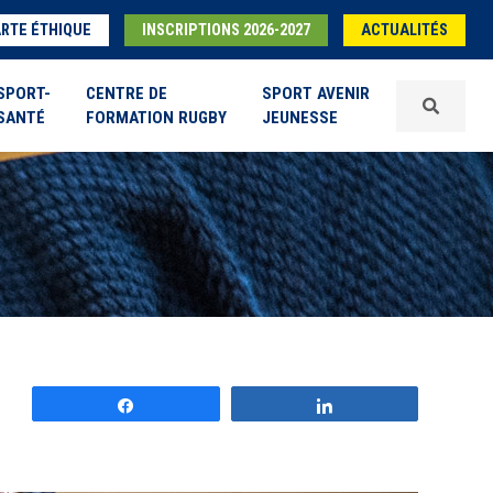
RTE ÉTHIQUE
INSCRIPTIONS 2026-2027
ACTUALITÉS
SPORT-
CENTRE DE
SPORT AVENIR
SANTÉ
FORMATION RUGBY
JEUNESSE
Partagez
Partagez