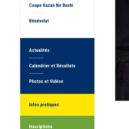
Coupe Kazan No Bushi
Bénévolat
Actualités
Calendrier et Résultats
Photos et Vidéos
Infos pratiques
Inscriptions