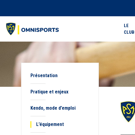
LE
CLUB
Présentation
Pratique et enjeux
Kendo, mode d’emploi
L’équipement