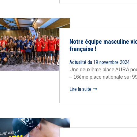
Notre équipe masculine v
française !
Actualité du 19 novembre 2024
Une deuxième place AURA pour
– 16ème place nationale sur 994
Lire la suite