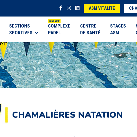
ASM VITALITÉ
CHA
SECTIONS
COMPLEXE
CENTRE
STAGES
SPORTIVES
PADEL
DE SANTÉ
ASM
CHAMALIÈRES NATATION