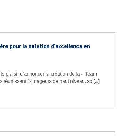
re pour la natation d’excellence en
e plaisir d’annoncer la création de la « Team
x réunissant 14 nageurs de haut niveau, so [...]