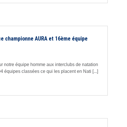
ice championne AURA et 16ème équipe
 notre équipe homme aux interclubs de natation
 équipes classées ce qui les placent en Nati [...]