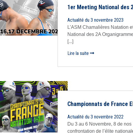
1er Meeting National des 
Actualité du 3 novembre 2023
L’ASM Chamalières Natation et
National des 2A Organigramme 
[...]
Lire la suite
Championnats de France El
Actualité du 3 novembre 2022
Du 3 au 6 Novembre, 8 de nos 
confrontation de l’élite nationale