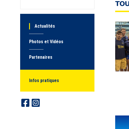
TOU
Actualités
Photos et Vidéos
Partenaires
Infos pratiques