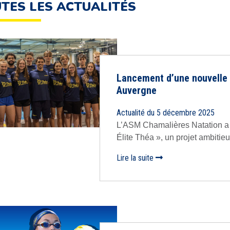
TES LES ACTUALITÉS
Lancement d’une nouvelle è
Auvergne
Actualité du 5 décembre 2025
L’ASM Chamalières Natation a l
Élite Théa », un projet ambitieu
Lire la suite