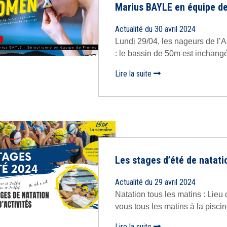
Marius BAYLE en équipe de
Actualité du 30 avril 2024
Lundi 29/04, les nageurs de l’
: le bassin de 50m est inchangé 
Lire la suite
Les stages d’été de natatio
Actualité du 29 avril 2024
Natation tous les matins : Lie
vous tous les matins à la pisci
Lire la suite