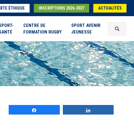
RTE ÉTHIQUE
INSCRIPTIONS 2026-2027
ACTUALITÉS
SPORT-
CENTRE DE
SPORT AVENIR
SANTÉ
FORMATION RUGBY
JEUNESSE
Partagez
Partagez