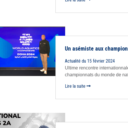
Un asémiste aux championn
Actualité du 15 février 2024
Ultime rencontre internationnal
championnats du monde de natati
Lire la suite