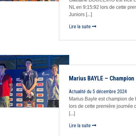
NL en 9:15:92 lors de cette pr
Juniors [...]
Lire la suite
Marius BAYLE – Champion 
Actualité du 5 décembre 2024
Marius Bayle est champion de 
lors de cette première journée 
[...]
Lire la suite