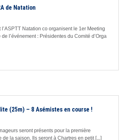
2A de Natation
 l’ASPTT Natation co organisent le 1er Meeting
de l’événement : Présidentes du Comité d’Orga
ite (25m) – 8 Asémistes en course !
nageurs seront présents pour la première
 de la saison. Ils seront à Chartres en petit [...]