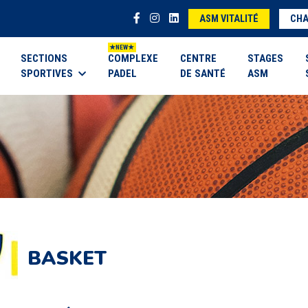
ASM VITALITÉ
CHA
SECTIONS
COMPLEXE
CENTRE
STAGES
SPORTIVES
PADEL
DE SANTÉ
ASM
BASKET