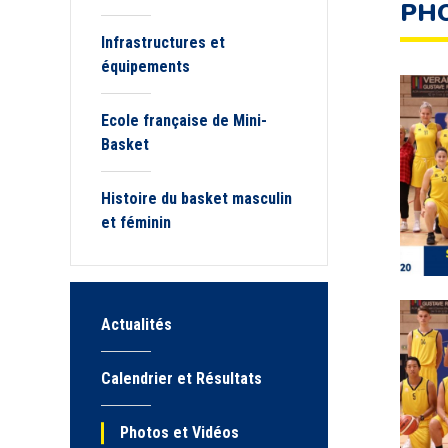
PHO
Infrastructures et
équipements
Ecole française de Mini-
Basket
Histoire du basket masculin
et féminin
Actualités
Calendrier et Résultats
Photos et Vidéos