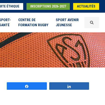
RTE ÉTHIQUE
INSCRIPTIONS 2026-2027
ACTUALITÉS
SPORT-
CENTRE DE
SPORT AVENIR
SANTÉ
FORMATION RUGBY
JEUNESSE
Partagez
Partagez