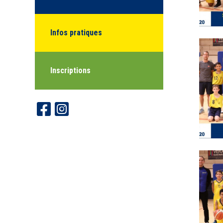
Infos pratiques
Inscriptions