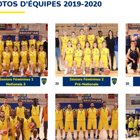
TOS D’ÉQUIPES 2019-2020