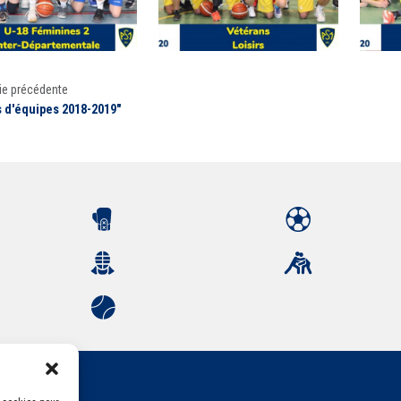
ie précédente
 d'équipes 2018-2019"