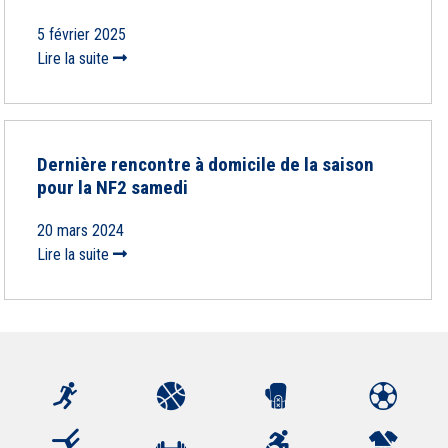
5 février 2025
Lire la suite
Dernière rencontre à domicile de la saison
pour la NF2 samedi
20 mars 2024
Lire la suite