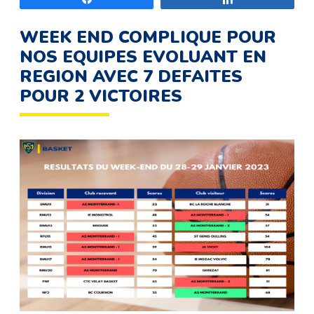
WEEK END COMPLIQUE POUR
NOS EQUIPES EVOLUANT EN
REGION AVEC 7 DEFAITES
POUR 2 VICTOIRES