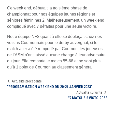
Ce week end, débutait la troisième phase de
championnat pour nos équipes jeunes régions et
séniores féminines 2. Malheureusement, un week end
compliqué avec 7 défaites pour une seule victoire.
Notre équipe NF2 quant à elle se déplaçait chez nos
voisins Cournonnais pour le derby auvergnat, si le
match aller a été remporté par Cournon, les joueuses
de l’ASM n’ont laissé aucune change à leur adversaire
du jour. Elle remporte le match 55-68 et ne sont plus
qu’à 1 point de Cournon au classement général
Actualité précédente
"PROGRAMMATION WEEK END DU 20-21 JANVIER 2023"
Actualité suivante
"2 MATCHS 2 VICTOIRES"