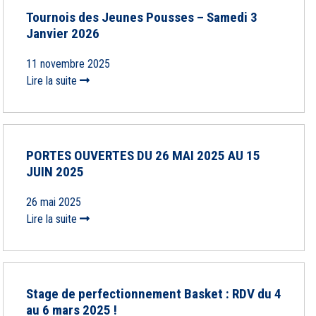
Tournois des Jeunes Pousses – Samedi 3
Janvier 2026
11 novembre 2025
Lire la suite
PORTES OUVERTES DU 26 MAI 2025 AU 15
JUIN 2025
26 mai 2025
Lire la suite
Stage de perfectionnement Basket : RDV du 4
au 6 mars 2025 !