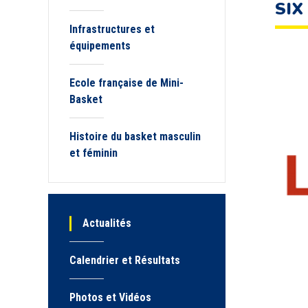
SIX
Infrastructures et
équipements
Ecole française de Mini-
Basket
Histoire du basket masculin
et féminin
Actualités
Calendrier et Résultats
Photos et Vidéos