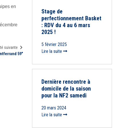
uipes en
Stage de
perfectionnement Basket
: RDV du 4 au 6 mars
 décembre
2025 !
5 février 2025
té suivante
Lire la suite
ntferrand 59"
Dernière rencontre à
domicile de la saison
pour la NF2 samedi
20 mars 2024
Lire la suite