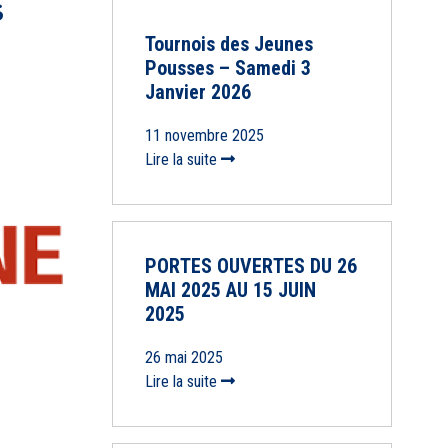
S
Tournois des Jeunes
Pousses – Samedi 3
Janvier 2026
11 novembre 2025
Lire la suite
PORTES OUVERTES DU 26
MAI 2025 AU 15 JUIN
2025
26 mai 2025
Lire la suite