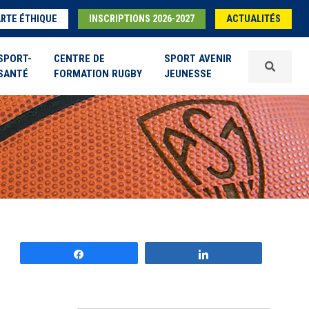
RTE ÉTHIQUE
INSCRIPTIONS 2026-2027
ACTUALITÉS
SPORT-
CENTRE DE
SPORT AVENIR
SANTÉ
FORMATION RUGBY
JEUNESSE
Partagez
Partagez