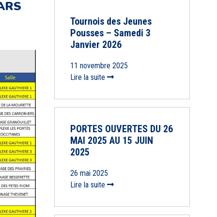
ARS
Tournois des Jeunes
Pousses – Samedi 3
Janvier 2026
11 novembre 2025
Lire la suite
PORTES OUVERTES DU 26
MAI 2025 AU 15 JUIN
2025
26 mai 2025
Lire la suite