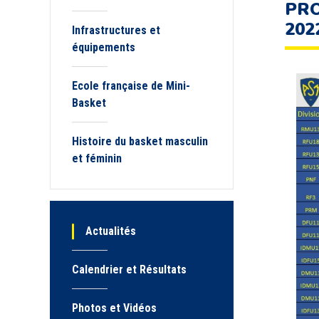
PRO
202
Infrastructures et
équipements
Ecole française de Mini-
Basket
Histoire du basket masculin
et féminin
Actualités
Calendrier et Résultats
Photos et Vidéos