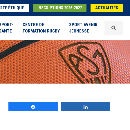
RTE ÉTHIQUE
INSCRIPTIONS 2026-2027
ACTUALITÉS
SPORT-
CENTRE DE
SPORT AVENIR
SANTÉ
FORMATION RUGBY
JEUNESSE
Partagez
Partagez