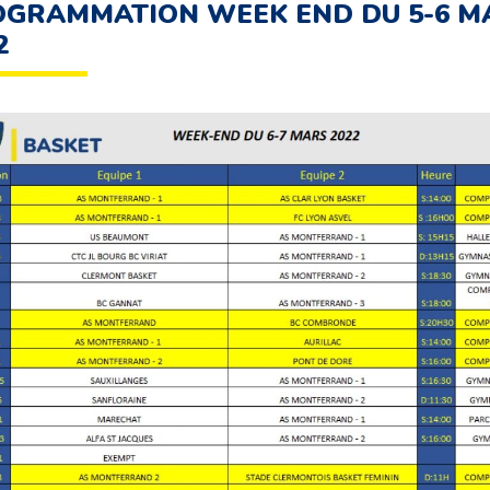
GRAMMATION WEEK END DU 5-6 M
2