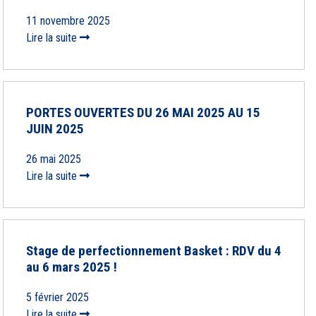
11 novembre 2025
Lire la suite
PORTES OUVERTES DU 26 MAI 2025 AU 15
JUIN 2025
26 mai 2025
Lire la suite
Stage de perfectionnement Basket : RDV du 4
au 6 mars 2025 !
5 février 2025
Lire la suite