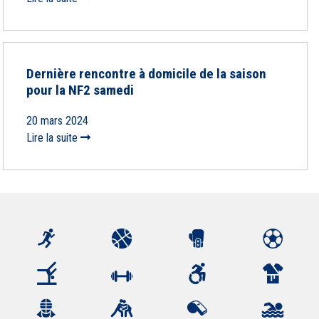
Dernière rencontre à domicile de la saison
pour la NF2 samedi
20 mars 2024
Lire la suite