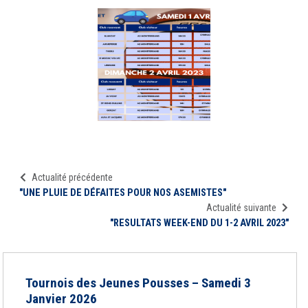
Actualité précédente
"UNE PLUIE DE DÉFAITES POUR NOS ASEMISTES"
Actualité suivante
"RESULTATS WEEK-END DU 1-2 AVRIL 2023"
Tournois des Jeunes Pousses – Samedi 3
Janvier 2026