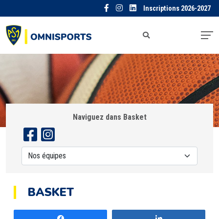
Inscriptions 2026-2027
Naviguez dans Basket
BASKET
Partagez
Partagez