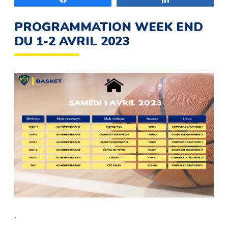
PROGRAMMATION WEEK END
DU 1-2 AVRIL 2023
.