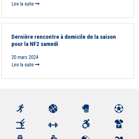
Lire la suite
Dernière rencontre à domicile de la saison
pour la NF2 samedi
20 mars 2024
Lire la suite