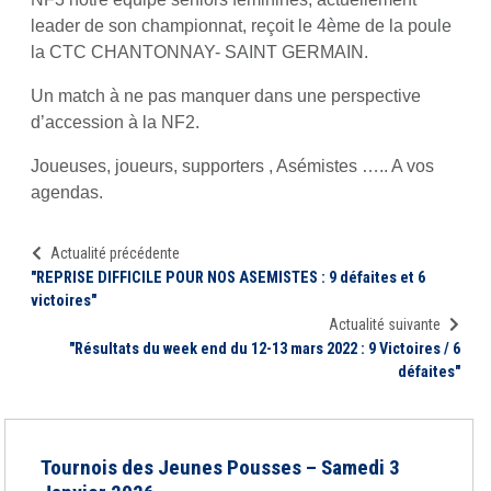
leader de son championnat, reçoit le 4ème de la poule
la CTC CHANTONNAY- SAINT GERMAIN.
Un match à ne pas manquer dans une perspective
d’accession à la NF2.
Joueuses, joueurs, supporters , Asémistes ….. A vos
agendas.
Actualité précédente
"REPRISE DIFFICILE POUR NOS ASEMISTES : 9 défaites et 6
victoires"
Actualité suivante
"Résultats du week end du 12-13 mars 2022 : 9 Victoires / 6
défaites"
Tournois des Jeunes Pousses – Samedi 3