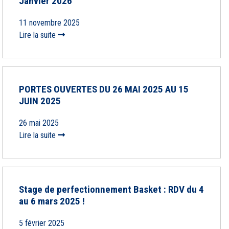
Janvier 2026
11 novembre 2025
Lire la suite
PORTES OUVERTES DU 26 MAI 2025 AU 15
JUIN 2025
26 mai 2025
Lire la suite
Stage de perfectionnement Basket : RDV du 4
au 6 mars 2025 !
5 février 2025