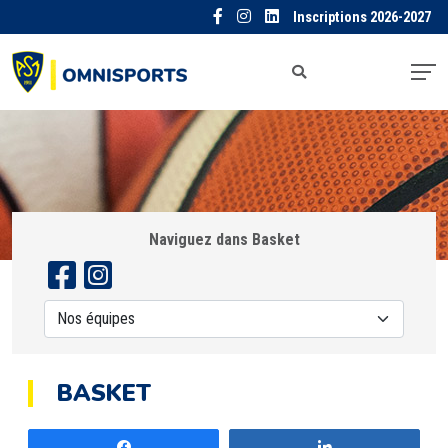
Inscriptions 2026-2027
Naviguez dans Basket
BASKET
Partagez
Partagez