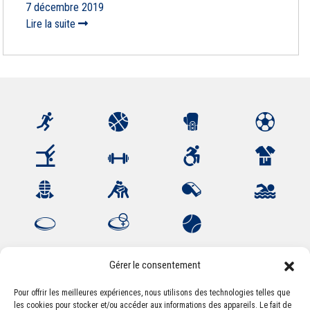
7 décembre 2019
Lire la suite
Gérer le consentement
Pour offrir les meilleures expériences, nous utilisons des technologies telles que
les cookies pour stocker et/ou accéder aux informations des appareils. Le fait de
Association Sportive Montferrandaise