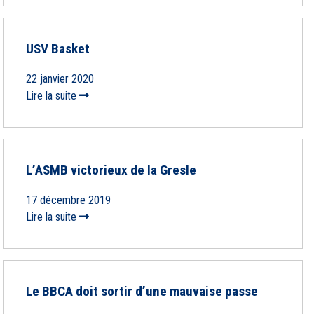
USV Basket
22 janvier 2020
Lire la suite
L’ASMB victorieux de la Gresle
17 décembre 2019
Lire la suite
Le BBCA doit sortir d’une mauvaise passe