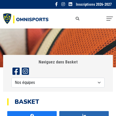
Inscriptions 2026-2027
Naviguez dans Basket
BASKET
Partagez
Partagez