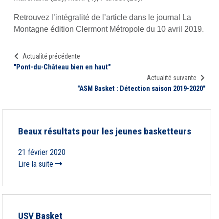
Retrouvez l’intégralité de l’article dans le journal La
Montagne édition Clermont Métropole du 10 avril 2019.
Actualité précédente
"Pont-du-Château bien en haut"
Actualité suivante
"ASM Basket : Détection saison 2019-2020"
Beaux résultats pour les jeunes basketteurs
21 février 2020
Lire la suite
USV Basket