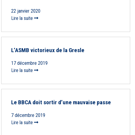
22 janvier 2020
Lire la suite
L’ASMB victorieux de la Gresle
17 décembre 2019
Lire la suite
Le BBCA doit sortir d’une mauvaise passe
7 décembre 2019
Lire la suite