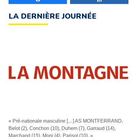
LA DERNIÈRE JOURNÉE
« Pré-nationale masculine […] AS MONTFERRAND.
Belot (2), Conchon (10), Duhem (7), Garraud (14),
Marchand (15), Moni (4), Parisot (10). »