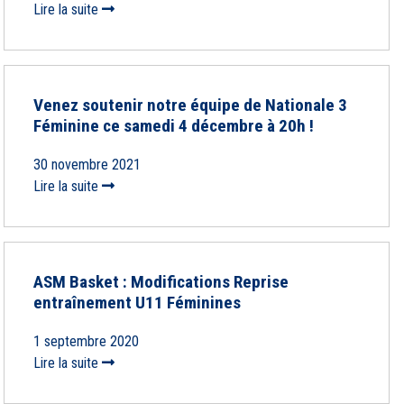
Lire la suite
Venez soutenir notre équipe de Nationale 3
Féminine ce samedi 4 décembre à 20h !
30 novembre 2021
Lire la suite
ASM Basket : Modifications Reprise
entraînement U11 Féminines
1 septembre 2020
Lire la suite