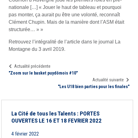
nationale […] « Jouer le haut de tableau et pourquoi
pas monter, ça aurait pu être une volonté, reconnaît
Clément Chupin. Mais de la manière dont l’ASM était
structurée… » »
Retrouvez l’intégralité de l’article dans le journal La
Montagne du 3 avril 2019.
Actualité précédente
"Zoom sur le basket puydômois #10"
Actualité suivante
"Les U18 bien parties pour les finales"
La Cité de tous les Talents : PORTES
OUVERTES LE 16 ET 18 FEVRIER 2022
4 février 2022