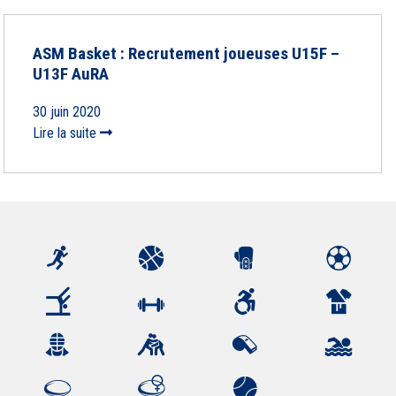
ASM Basket : Recrutement joueuses U15F –
U13F AuRA
30 juin 2020
Lire la suite