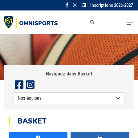
Inscriptions 2026-2027
Naviguez dans Basket
BASKET
Partagez
Partagez