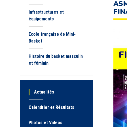
ASM
FIN
Infrastructures et
équipements
Ecole française de Mini-
Basket
Histoire du basket masculin
et féminin
Actualités
Calendrier et Résultats
Photos et Vidéos