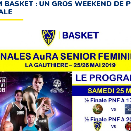
 BASKET : UN GROS WEEKEND DE 
ALE