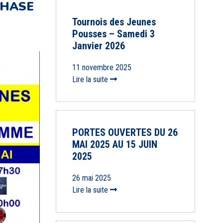
PHASE
Tournois des Jeunes
Pousses – Samedi 3
Janvier 2026
11 novembre 2025
Lire la suite
PORTES OUVERTES DU 26
MAI 2025 AU 15 JUIN
2025
26 mai 2025
Lire la suite