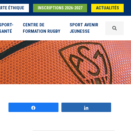
RTE ÉTHIQUE
INSCRIPTIONS 2026-2027
ACTUALITÉS
SPORT-
CENTRE DE
SPORT AVENIR
SANTÉ
FORMATION RUGBY
JEUNESSE
Partagez
Partagez