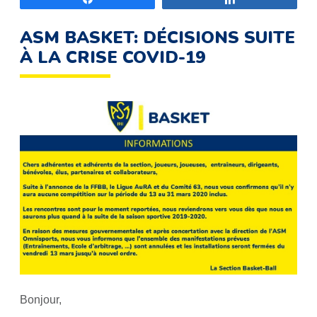
ASM BASKET: DÉCISIONS SUITE
À LA CRISE COVID-19
Bonjour,