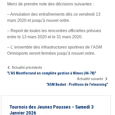
Merci de prendre note des décisions suivantes :
– Annulation des entraînements dès ce vendredi 13
mars 2020 et jusqu’à nouvel ordre.
– Report de toutes les rencontres officielles prévues
entre le 13 mars 2020 et le 31 mars 2020.
– L’ ensemble des infrastructures sportives de l’ASM
Omnisports seront fermées jusqu’à nouvel ordre.
Actualité précédente
"L'AS Montferrand en complète gestion à Nîmes (46-78)"
Actualité suivante
"ASM Basket : Profitons de l'elearning"
Tournois des Jeunes Pousses – Samedi 3
Janvier 2026