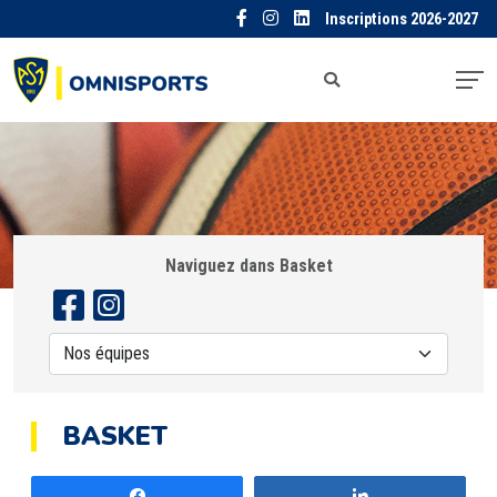
Inscriptions 2026-2027
Naviguez dans Basket
BASKET
Partagez
Partagez