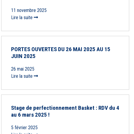
11 novembre 2025
Lire la suite
PORTES OUVERTES DU 26 MAI 2025 AU 15
JUIN 2025
26 mai 2025
Lire la suite
Stage de perfectionnement Basket : RDV du 4
au 6 mars 2025 !
5 février 2025