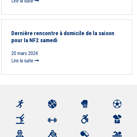
Lire la suite
Dernière rencontre à domicile de la saison
pour la NF2 samedi
20 mars 2024
Lire la suite