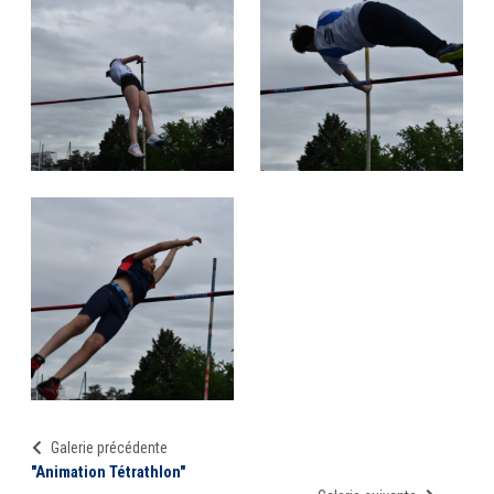
Galerie précédente
"Animation Tétrathlon"