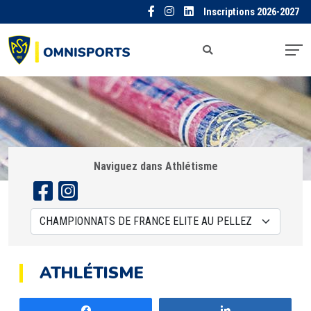
Inscriptions 2026-2027
Naviguez dans Athlétisme
ATHLÉTISME
Partagez
Partagez