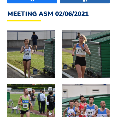
MEETING ASM 02/06/2021