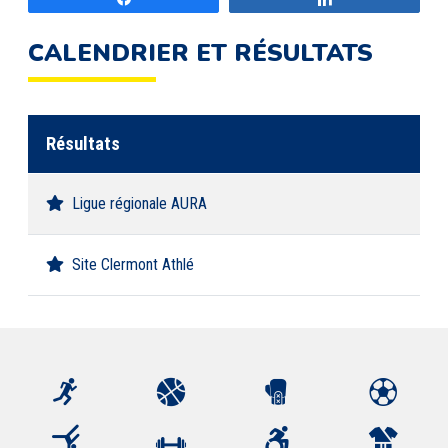
CALENDRIER ET RÉSULTATS
Résultats
Ligue régionale AURA
Site Clermont Athlé