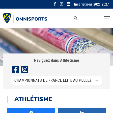
Inscriptions 2026-2027
Naviguez dans Athlétisme
ATHLÉTISME
Partagez
Partagez