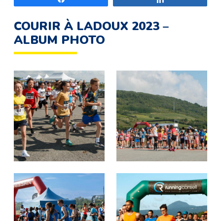
COURIR À LADOUX 2023 –
ALBUM PHOTO