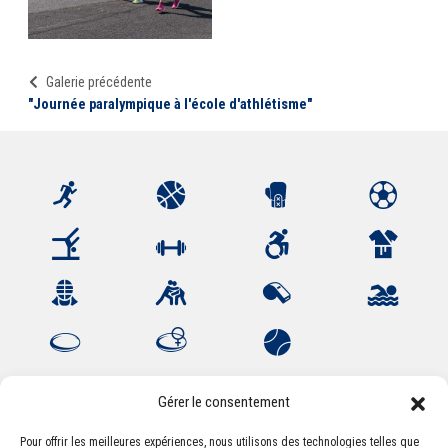
Galerie précédente
"Journée paralympique à l'école d'athlétisme"
Gérer le consentement
Pour offrir les meilleures expériences, nous utilisons des technologies telles que