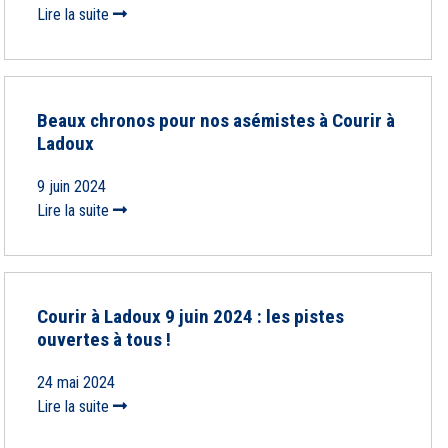
Lire la suite
Beaux chronos pour nos asémistes à Courir à
Ladoux
9 juin 2024
Lire la suite
Courir à Ladoux 9 juin 2024 : les pistes
ouvertes à tous !
24 mai 2024
Lire la suite