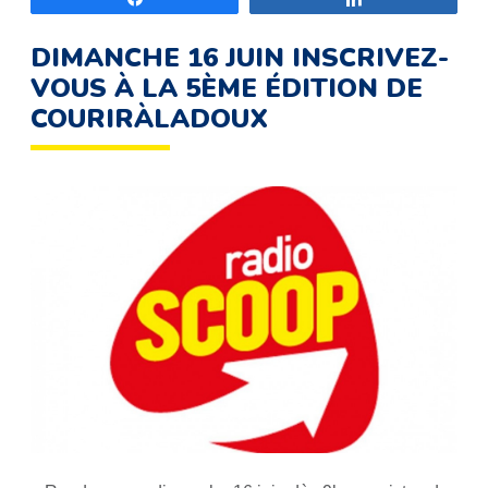
DIMANCHE 16 JUIN INSCRIVEZ-
VOUS À LA 5ÈME ÉDITION DE
COURIRÀLADOUX