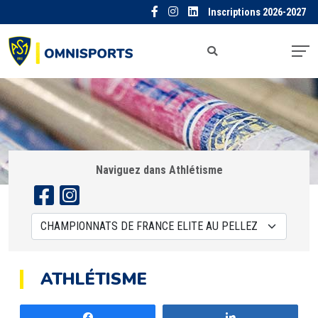
Inscriptions 2026-2027
Naviguez dans Athlétisme
ATHLÉTISME
Partagez
Partagez