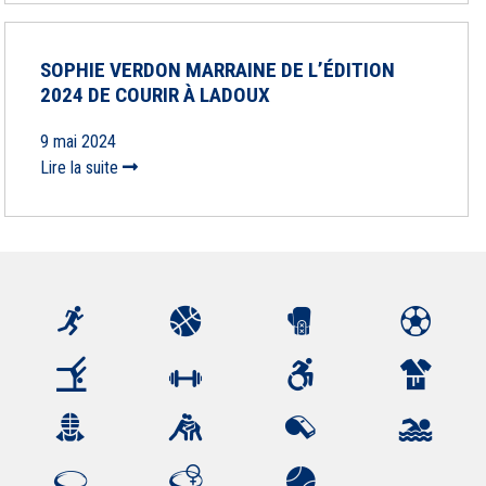
SOPHIE VERDON MARRAINE DE L’ÉDITION
2024 DE COURIR À LADOUX
9 mai 2024
Lire la suite