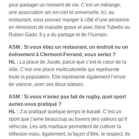
pour partager un moment de vie. C’est un mélange,
une association arc-en-ciel et universelle. Ici, au
restaurant, vous pouvez manger à côté d’une personne
en rémission de maladie grave et avec Alice Tubello ou
Ruben Gado. Il y a du partage et de l’humain.
ASM : Si vous étiez un restaurant, un endroit ou un
événement à Clermont-Ferrand, vous seriez ?
HL :
La place de Jaude, parce que c’est le cœur de la
ville. C’est une place multiculturelle qui représente
toute la population. Elle représente également l’envie
de vaincre, avec ses deux statues.
ASM : Si vous n’aviez pas fait de rugby, quel sport
auriez-vous pratiqué ?
HL :
J’ai pratiqué quelque temps le karaté. C’est un
sport que j’aime beaucoup au travers des valeurs qu’il
véhicule. Les arts martiaux permettent de cultiver la
réflexion mais, également, la façon d’être, le respect. Ils