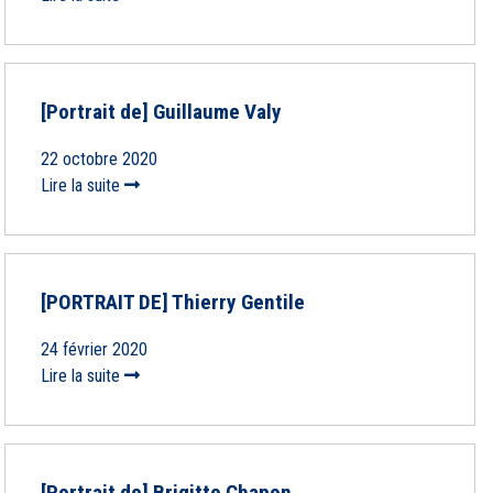
[Portrait de] Guillaume Valy
22 octobre 2020
Lire la suite
[PORTRAIT DE] Thierry Gentile
24 février 2020
Lire la suite
[Portrait de] Brigitte Chapon