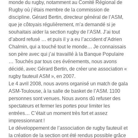
monde du rugby, notamment au Comité Régional de
Rugby où j’étais membre de la commission de
discipline. Gérard Bertin, directeur général de l’ASM,
que je côtoyais régulièrement, m’a demandé si je
souhaitais aider la section rugby de l’ASM. J’ai tout
d’abord refusé … et puis il y a eu l’accident d’Adrien
Chalmin, qui a touché tout le monde… Je connaissais
son père avec qui j’ai travaillé à la Banque Populaire
… Touchés par tous ces événements, nous avons
décidé, avec Gérard Bertin, de créer une association «
rugby fauteuil ASM », en 2007.
Le 4 avril 2008, nous avons organisé un match de gala
ASM-Toulouse, à la salle de basket de l’ASM. 1100
personnes sont venues. Nous avons dû refuser des
spectateurs et fermer les portes pour limiter les
entrées… C’était un moment très fort et assez
impressionnant !
Le développement de l’association de rugby fauteuil et
la création de la section ont été rendus possible grâce