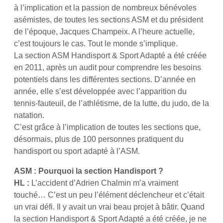
à l’implication et la passion de nombreux bénévoles
asémistes, de toutes les sections ASM et du président
de l’époque, Jacques Champeix. A l’heure actuelle,
c’est toujours le cas. Tout le monde s’implique.
La section ASM Handisport & Sport Adapté a été créée
en 2011, après un audit pour comprendre les besoins
potentiels dans les différentes sections. D’année en
année, elle s’est développée avec l’apparition du
tennis-fauteuil, de l’athlétisme, de la lutte, du judo, de la
natation.
C’est grâce à l’implication de toutes les sections que,
désormais, plus de 100 personnes pratiquent du
handisport ou sport adapté à l’ASM.
ASM : Pourquoi la section Handisport ?
HL :
L’accident d’Adrien Chalmin m’a vraiment
touché… C’est un peu l’élément déclencheur et c’était
un vrai défi. Il y avait un vrai beau projet à bâtir. Quand
la section Handisport & Sport Adapté a été créée, je ne