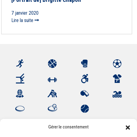
7 janvier 2020
Lire la suite
Gérer le consentement