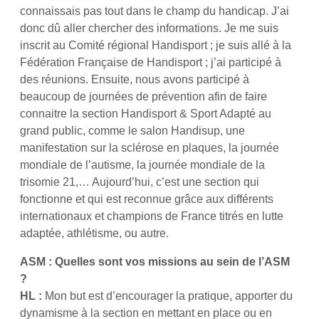
connaissais pas tout dans le champ du handicap. J’ai
donc dû aller chercher des informations. Je me suis
inscrit au Comité régional Handisport ; je suis allé à la
Fédération Française de Handisport ; j’ai participé à
des réunions. Ensuite, nous avons participé à
beaucoup de journées de prévention afin de faire
connaitre la section Handisport & Sport Adapté au
grand public, comme le salon Handisup, une
manifestation sur la sclérose en plaques, la journée
mondiale de l’autisme, la journée mondiale de la
trisomie 21,… Aujourd’hui, c’est une section qui
fonctionne et qui est reconnue grâce aux différents
internationaux et champions de France titrés en lutte
adaptée, athlétisme, ou autre.
ASM : Quelles sont vos missions au sein de l’ASM
?
HL
:
Mon but est d’encourager la pratique, apporter du
dynamisme à la section en mettant en place ou en