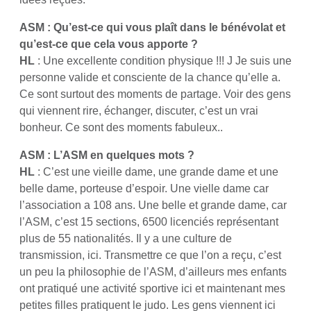
ASM : Qu’est-ce qui vous plaît dans le bénévolat et
qu’est-ce que cela vous apporte ?
HL
: Une excellente condition physique !!! J Je suis une
personne valide et consciente de la chance qu’elle a.
Ce sont surtout des moments de partage. Voir des gens
qui viennent rire, échanger, discuter, c’est un vrai
bonheur. Ce sont des moments fabuleux..
ASM : L’ASM en quelques mots ?
HL
: C’est une vieille dame, une grande dame et une
belle dame, porteuse d’espoir. Une vielle dame car
l’association a 108 ans. Une belle et grande dame, car
l’ASM, c’est 15 sections, 6500 licenciés représentant
plus de 55 nationalités. Il y a une culture de
transmission, ici. Transmettre ce que l’on a reçu, c’est
un peu la philosophie de l’ASM, d’ailleurs mes enfants
ont pratiqué une activité sportive ici et maintenant mes
petites filles pratiquent le judo. Les gens viennent ici