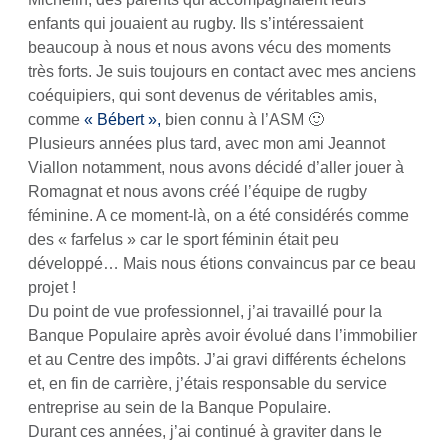
enfants qui jouaient au rugby. Ils s’intéressaient
beaucoup à nous et nous avons vécu des moments
très forts. Je suis toujours en contact avec mes anciens
coéquipiers, qui sont devenus de véritables amis,
comme
« Bébert »,
bien connu à l’ASM 🙂
Plusieurs années plus tard, avec mon ami Jeannot
Viallon notamment, nous avons décidé d’aller jouer à
Romagnat et nous avons créé l’équipe de rugby
féminine. A ce moment-là, on a été considérés comme
des « farfelus » car le sport féminin était peu
développé… Mais nous étions convaincus par ce beau
projet !
Du point de vue professionnel, j’ai travaillé pour la
Banque Populaire après avoir évolué dans l’immobilier
et au Centre des impôts. J’ai gravi différents échelons
et, en fin de carrière, j’étais responsable du service
entreprise au sein de la Banque Populaire.
Durant ces années, j’ai continué à graviter dans le