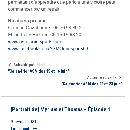
permettent d’apprendre que parfois une victoire peut
commencer par un retrait !
Relations presse :
Corinne Cazabonne : 06 70 54 80 21
Marie-Luce Bozom : 06 15 15 63 20
www.asm-omnisports.com
www.facebook.com/ASMOmnisports63
Actualité précédente
"Calendrier ASM des 15 et 16 juin"
Actualité suivante
"Calendrier ASM des 22 et 23 juin"
[Portrait de] Myriam et Thomas – Épisode 1
9 février 2021
Lire la suite