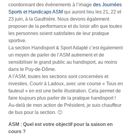
coordonnant des événements à l’image
des Journées
Sports et Handicaps ASM
qui auront lieu les 21, 22 et
23 juin, à la Gauthière. Nous devons également
proposer de la performance et du loisir afin que toutes
les personnes soient satisfaites de leur pratique
sportive.
La section Handisport & Sport Adapté c’est également
un moyen de parler de l’ASM autrement et de
sensibiliser le grand public au handisport, au moins
dans le Puy-de-Dôme.
A l’ASM, toutes les sections sont concernées et
investies. Courir à Ladoux, avec une course « Tous en
fauteuil » en est une belle illustration. Cela permet de
faire toujours plus parler de la pratique handisport !
Au-delà de mon action de Président, je suis chauffeur
de bus pour la section. 🙂
ASM : Quel est votre objectif pour la saison en
cours ?