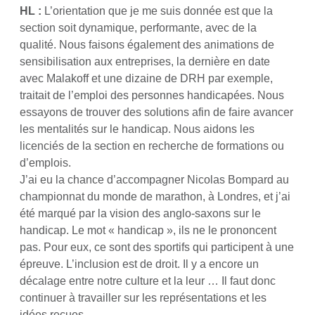
HL :
L’orientation que je me suis donnée est que la
section soit dynamique, performante, avec de la
qualité. Nous faisons également des animations de
sensibilisation aux entreprises, la dernière en date
avec Malakoff et une dizaine de DRH par exemple,
traitait de l’emploi des personnes handicapées. Nous
essayons de trouver des solutions afin de faire avancer
les mentalités sur le handicap. Nous aidons les
licenciés de la section en recherche de formations ou
d’emplois.
J’ai eu la chance d’accompagner Nicolas Bompard au
championnat du monde de marathon, à Londres, et j’ai
été marqué par la vision des anglo-saxons sur le
handicap. Le mot « handicap », ils ne le prononcent
pas. Pour eux, ce sont des sportifs qui participent à une
épreuve. L’inclusion est de droit. Il y a encore un
décalage entre notre culture et la leur … Il faut donc
continuer à travailler sur les représentations et les
idées reçues.