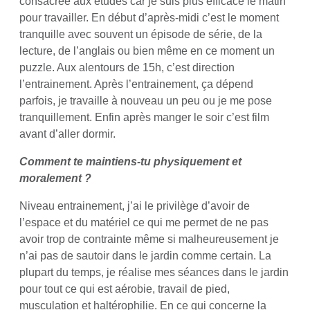
consacrée aux études car je suis plus efficace le matin
pour travailler. En début d’après-midi c’est le moment
tranquille avec souvent un épisode de série, de la
lecture, de l’anglais ou bien même en ce moment un
puzzle. Aux alentours de 15h, c’est direction
l’entrainement. Après l’entrainement, ça dépend
parfois, je travaille à nouveau un peu ou je me pose
tranquillement. Enfin après manger le soir c’est film
avant d’aller dormir.
Comment te maintiens-tu physiquement et
moralement ?
Niveau entrainement, j’ai le privilège d’avoir de
l’espace et du matériel ce qui me permet de ne pas
avoir trop de contrainte même si malheureusement je
n’ai pas de sautoir dans le jardin comme certain. La
plupart du temps, je réalise mes séances dans le jardin
pour tout ce qui est aérobie, travail de pied,
musculation et haltérophilie. En ce qui concerne la