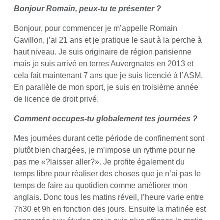
Bonjour Romain, peux-tu te présenter ?
Bonjour, pour commencer je m’appelle Romain
Gavillon, j’ai 21 ans et je pratique le saut à la perche à
haut niveau. Je suis originaire de région parisienne
mais je suis arrivé en terres Auvergnates en 2013 et
cela fait maintenant 7 ans que je suis licencié à l’ASM.
En parallèle de mon sport, je suis en troisième année
de licence de droit privé.
Comment occupes-tu globalement tes journées ?
Mes journées durant cette période de confinement sont
plutôt bien chargées, je m’impose un rythme pour ne
pas me «?laisser aller?». Je profite également du
temps libre pour réaliser des choses que je n’ai pas le
temps de faire au quotidien comme améliorer mon
anglais. Donc tous les matins réveil, l’heure varie entre
7h30 et 9h en fonction des jours. Ensuite la matinée est