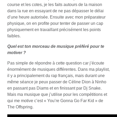
course et les cotes, je les faits autours de la maison
dans la rue en essayant de ne pas dépasser le délai
d’une heure autorisée. Ensuite avec mon préparateur
physique, on en profite pour tenter de passer un cap
physiquement en travaillant précisément les points
faibles.
Quel est ton morceau de musique préféré pour te
motiver ?
Pas simple de répondre à cette question car j’écoute
énormément de musiques différentes. Dans ma playlist,
il y a principalement du rap français, mais durant une
même séance je peux passer de Céline Dion à Ninho
en passant pas Diams et en finissant par Dj Snake.
Mais ma musique que j’utilise pour les compétitions et
qui me motive c’est « You’re Gonna Go Far Kid » de
The Offspring.