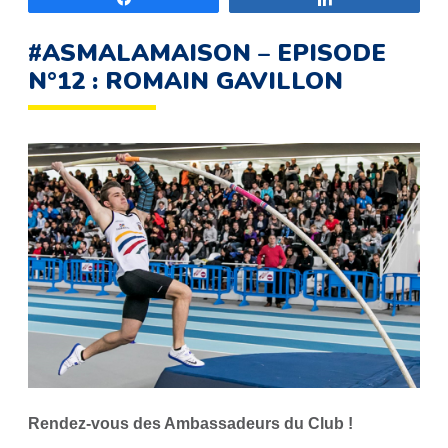
#ASMALAMAISON – EPISODE
N°12 : ROMAIN GAVILLON
Rendez-vous des Ambassadeurs du Club !