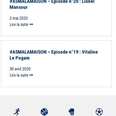
#ASMALAMAISON – Episode n°20 : Lionel
Mansour
2 mai 2020
Lire la suite
#ASMALAMAISON – Episode n°19 : Vitaline
Le Pogam
30 avril 2020
Lire la suite