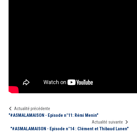
Actualité précédente
"#ASMALAMAISON - Episode n°11: Rémi Menin"
Actualité suivante
"#ASMALAMAISON - Episode n°14 : Clément et Thibaud Lanen"