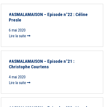
#ASMALAMAISON – Episode n°22 : Céline
Presle
6 mai 2020
Lire la suite
#ASMALAMAISON – Episode n°21 :
Christophe Courtens
4 mai 2020
Lire la suite