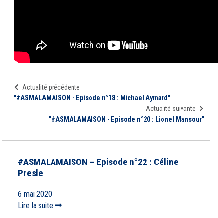
Actualité précédente
"#ASMALAMAISON - Episode n°18 : Michael Aymard"
Actualité suivante
"#ASMALAMAISON - Episode n°20 : Lionel Mansour"
#ASMALAMAISON – Episode n°22 : Céline
Presle
6 mai 2020
Lire la suite