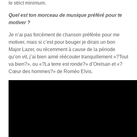
le strict minimum.
Quel est ton morceau de musique préféré pour te
motiver ?
Je n’ai pas forcément de chanson préférée pour me
motiver, mais si c’est pour bouger je dirais un bon
Major Lazer, ou récemment à cause de la période
qu’on vit, j’ai bien aimé réécouter tranquillement «?Tout
va bien?», ou «?La terre est ronde?» d’Orelsan et «?
Cœur des hommes?» de Roméo Elvis.