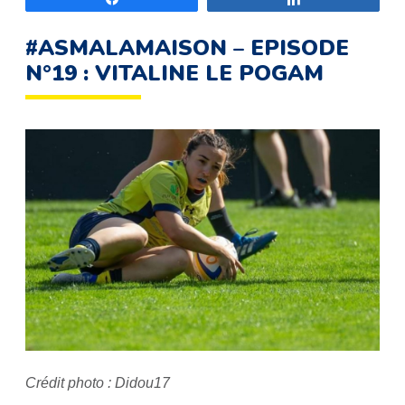
#ASMALAMAISON – EPISODE
N°19 : VITALINE LE POGAM
Crédit photo : Didou17