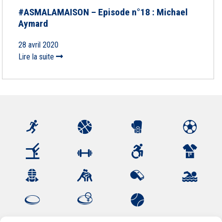
#ASMALAMAISON – Episode n°18 : Michael
Aymard
28 avril 2020
Lire la suite