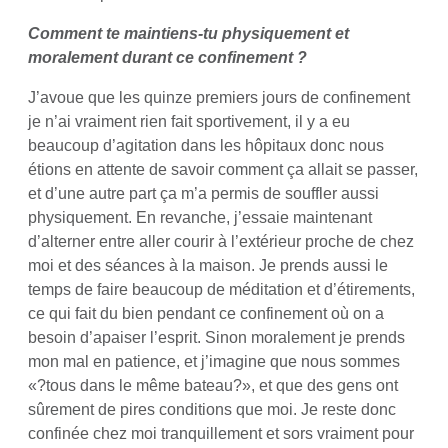
Comment te maintiens-tu physiquement et
moralement durant ce confinement ?
J’avoue que les quinze premiers jours de confinement
je n’ai vraiment rien fait sportivement, il y a eu
beaucoup d’agitation dans les hôpitaux donc nous
étions en attente de savoir comment ça allait se passer,
et d’une autre part ça m’a permis de souffler aussi
physiquement. En revanche, j’essaie maintenant
d’alterner entre aller courir à l’extérieur proche de chez
moi et des séances à la maison. Je prends aussi le
temps de faire beaucoup de méditation et d’étirements,
ce qui fait du bien pendant ce confinement où on a
besoin d’apaiser l’esprit. Sinon moralement je prends
mon mal en patience, et j’imagine que nous sommes
«?tous dans le même bateau?», et que des gens ont
sûrement de pires conditions que moi. Je reste donc
confinée chez moi tranquillement et sors vraiment pour