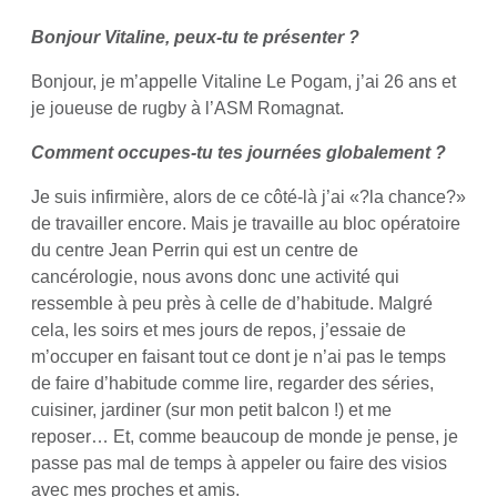
Bonjour Vitaline, peux-tu te présenter ?
Bonjour, je m’appelle Vitaline Le Pogam, j’ai 26 ans et
je joueuse de rugby à l’ASM Romagnat.
Comment occupes-tu tes journées globalement ?
Je suis infirmière, alors de ce côté-là j’ai «?la chance?»
de travailler encore. Mais je travaille au bloc opératoire
du centre Jean Perrin qui est un centre de
cancérologie, nous avons donc une activité qui
ressemble à peu près à celle de d’habitude. Malgré
cela, les soirs et mes jours de repos, j’essaie de
m’occuper en faisant tout ce dont je n’ai pas le temps
de faire d’habitude comme lire, regarder des séries,
cuisiner, jardiner (sur mon petit balcon !) et me
reposer… Et, comme beaucoup de monde je pense, je
passe pas mal de temps à appeler ou faire des visios
avec mes proches et amis.