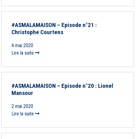
#ASMALAMAISON – Episode n°21 :
Christophe Courtens
4 mai 2020
Lire la suite
#ASMALAMAISON – Episode n°20 : Lionel
Mansour
2 mai 2020
Lire la suite