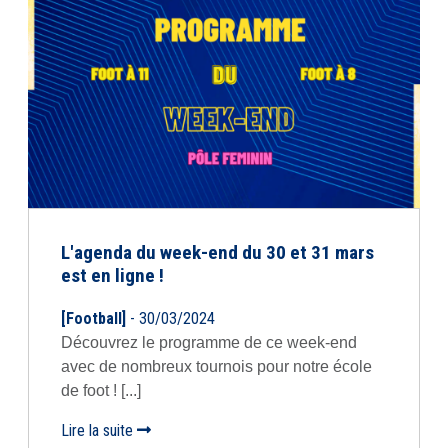
L'agenda du week-end du 30 et 31 mars
est en ligne !
[Football]
- 30/03/2024
Découvrez le programme de ce week-end
avec de nombreux tournois pour notre école
de foot ! [...]
Lire la suite