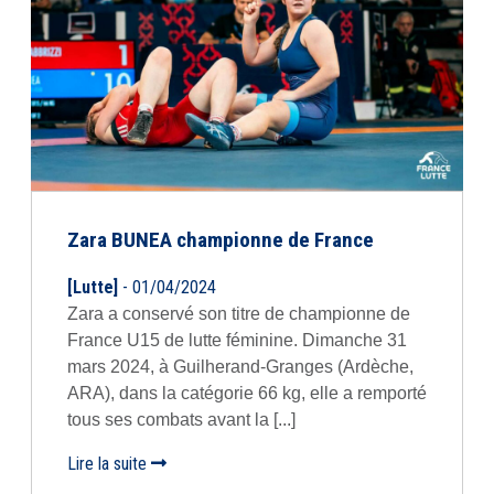
Zara BUNEA championne de France
[Lutte]
- 01/04/2024
Zara a conservé son titre de championne de
France U15 de lutte féminine. Dimanche 31
mars 2024, à Guilherand-Granges (Ardèche,
ARA), dans la catégorie 66 kg, elle a remporté
tous ses combats avant la [...]
Lire la suite