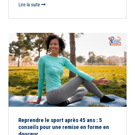
Lire la suite
Reprendre le sport après 45 ans : 5
conseils pour une remise en forme en
douceur