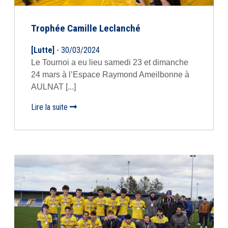
Trophée Camille Leclanché
[Lutte]
- 30/03/2024
Le Tournoi a eu lieu samedi 23 et dimanche
24 mars à l’Espace Raymond Ameilbonne à
AULNAT [...]
Lire la suite