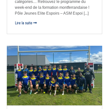
catégories… Retrouvez le programme du
week-end de la formation montferrandaise !
Pôle Jeunes Elite Espoirs – ASM Espoi [...]
Lire la suite