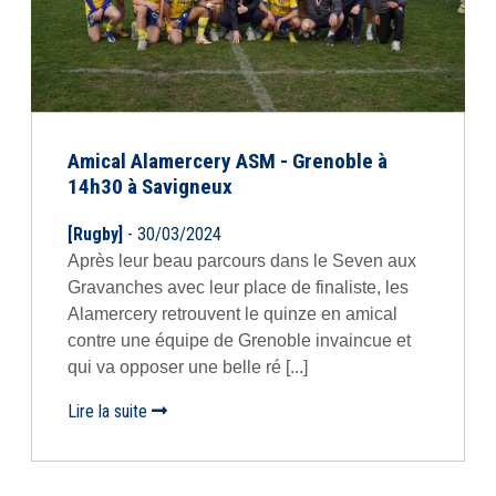
Amical Alamercery ASM - Grenoble à
14h30 à Savigneux
[Rugby]
- 30/03/2024
Après leur beau parcours dans le Seven aux
Gravanches avec leur place de finaliste, les
Alamercery retrouvent le quinze en amical
contre une équipe de Grenoble invaincue et
qui va opposer une belle ré [...]
Lire la suite