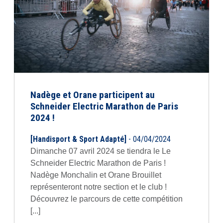
Nadège et Orane participent au
Schneider Electric Marathon de Paris
2024 !
[Handisport & Sport Adapté]
- 04/04/2024
Dimanche 07 avril 2024 se tiendra le Le
Schneider Electric Marathon de Paris !
Nadège Monchalin et Orane Brouillet
représenteront notre section et le club !
Découvrez le parcours de cette compétition
[...]