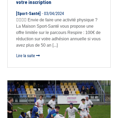
votre inscription
[Sport-Santé]
- 03/04/2024
🏋️‍♀️🏃‍♂️ Envie de faire une activité physique ?
La Maison Sport-Santé vous propose une
offre limitée sur le parcours Respire : 100€ de
réduction sur votre adhésion annuelle si vous
avez plus de 50 an [...]
Lire la suite