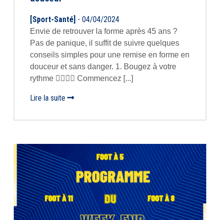
[Sport-Santé]
- 04/04/2024
Envie de retrouver la forme après 45 ans ?
Pas de panique, il suffit de suivre quelques
conseils simples pour une remise en forme en
douceur et sans danger. 1. Bougez à votre
rythme 🚶‍♂️🚴‍♀️ Commencez [...]
Lire la suite