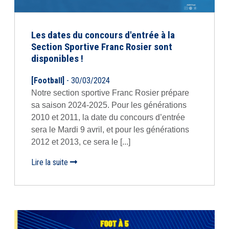
Les dates du concours d'entrée à la
Section Sportive Franc Rosier sont
disponibles !
[Football]
- 30/03/2024
Notre section sportive Franc Rosier prépare
sa saison 2024-2025. Pour les générations
2010 et 2011, la date du concours d’entrée
sera le Mardi 9 avril, et pour les générations
2012 et 2013, ce sera le [...]
Lire la suite