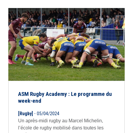
ASM Rugby Academy : Le programme du
week-end
[Rugby]
- 05/04/2024
Un après-midi rugby au Marcel Michelin,
l’école de rugby mobilisé dans toutes les