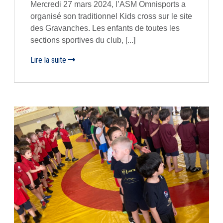
Mercredi 27 mars 2024, l’ASM Omnisports a
organisé son traditionnel Kids cross sur le site
des Gravanches. Les enfants de toutes les
sections sportives du club, [...]
Lire la suite