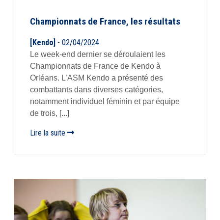
Championnats de France, les résultats
[Kendo]
- 02/04/2024
Le week-end dernier se déroulaient les
Championnats de France de Kendo à
Orléans. L’ASM Kendo a présenté des
combattants dans diverses catégories,
notamment individuel féminin et par équipe
de trois, [...]
Lire la suite