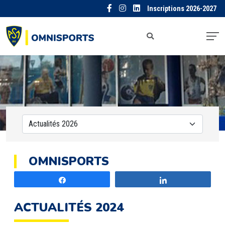
Inscriptions 2026-2027
OMNISPORTS
Partagez
Partagez
ACTUALITÉS 2024