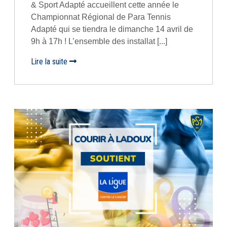
& Sport Adapté accueillent cette année le
Championnat Régional de Para Tennis
Adapté qui se tiendra le dimanche 14 avril de
9h à 17h ! L’ensemble des installat [...]
Lire la suite