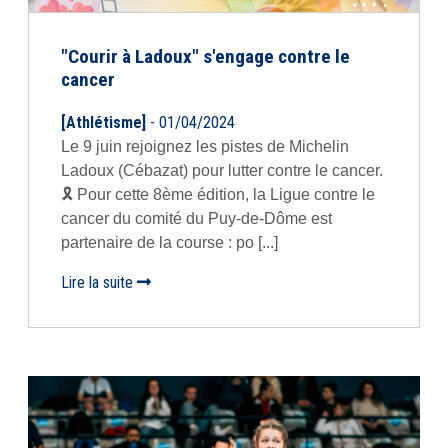
"Courir à Ladoux" s'engage contre le
cancer
[Athlétisme]
- 01/04/2024
Le 9 juin rejoignez les pistes de Michelin
Ladoux (Cébazat) pour lutter contre le cancer.
🎗️ Pour cette 8ème édition, la Ligue contre le
cancer du comité du Puy-de-Dôme est
partenaire de la course : po [...]
Lire la suite