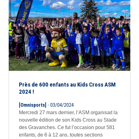
Près de 600 enfants au Kids Cross ASM
2024 !
[Omnisports]
- 03/04/2024
Mercredi 27 mars dernier, l’ASM organisait la
nouvelle édition de son Kids Cross au Stade
des Gravanches. Ce fut l’occasion pour 581
enfants, de 6 à 12 ans, toutes sections