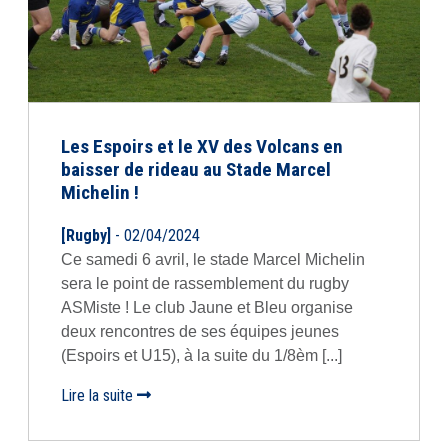
Les Espoirs et le XV des Volcans en
baisser de rideau au Stade Marcel
Michelin !
[Rugby]
- 02/04/2024
Ce samedi 6 avril, le stade Marcel Michelin
sera le point de rassemblement du rugby
ASMiste ! Le club Jaune et Bleu organise
deux rencontres de ses équipes jeunes
(Espoirs et U15), à la suite du 1/8èm [...]
Lire la suite