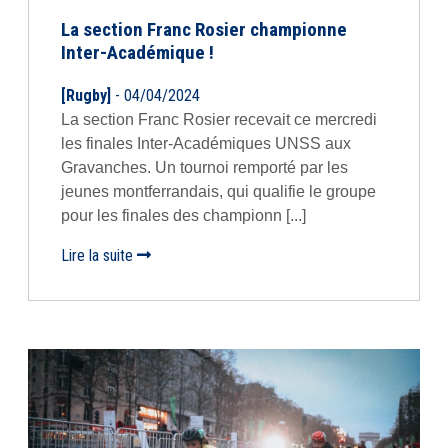
La section Franc Rosier championne
Inter-Académique !
[Rugby]
- 04/04/2024
La section Franc Rosier recevait ce mercredi
les finales Inter-Académiques UNSS aux
Gravanches. Un tournoi remporté par les
jeunes montferrandais, qui qualifie le groupe
pour les finales des championn [...]
Lire la suite