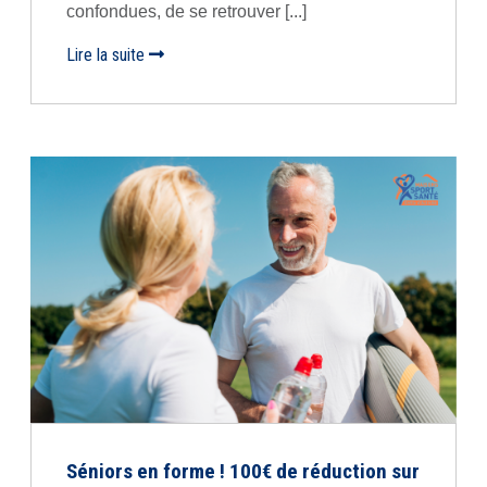
confondues, de se retrouver [...]
Lire la suite
Séniors en forme ! 100€ de réduction sur