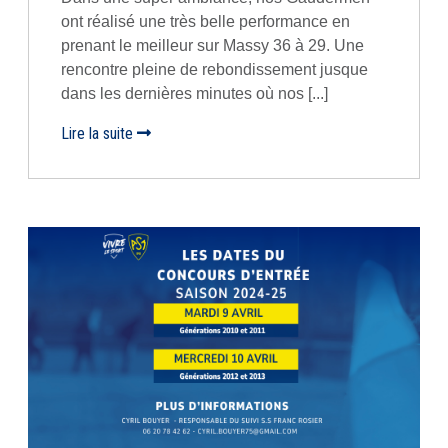
ont réalisé une très belle performance en
prenant le meilleur sur Massy 36 à 29. Une
rencontre pleine de rebondissement jusque
dans les dernières minutes où nos [...]
Lire la suite