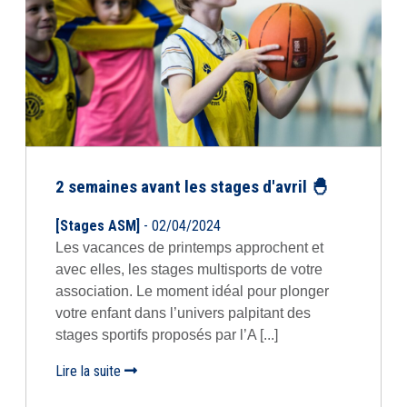
2 semaines avant les stages d'avril 🐣
[Stages ASM]
- 02/04/2024
Les vacances de printemps approchent et
avec elles, les stages multisports de votre
association. Le moment idéal pour plonger
votre enfant dans l’univers palpitant des
stages sportifs proposés par l’A [...]
Lire la suite