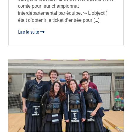
comte pour leur championnat
interdépartemental par équipe. ↪️ L’objectif
était d’obtenir le ticket d’entrée pour [...]
Lire la suite