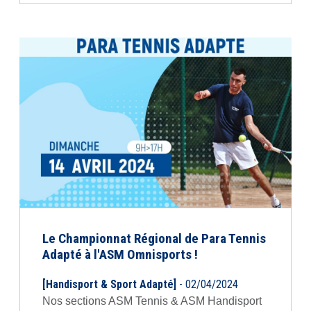
Le Championnat Régional de Para Tennis
Adapté à l'ASM Omnisports !
[Handisport & Sport Adapté]
- 02/04/2024
Nos sections ASM Tennis & ASM Handisport