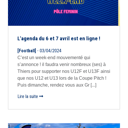
L'agenda du 6 et 7 avril est en ligne !
[Football]
- 03/04/2024
C’est un week-end mouvementé qui
s’annonce ! il faudra venir nombreux (ses) à
Thiers pour supporter nos U12F et U13F ainsi
que nos U12 et U13 lors de la Coupe Pitch !
Puis dimanche, rendez vous aux Gr [...]
Lire la suite