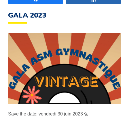
GALA 2023
Save the date: vendredi 30 juin 2023 🌼