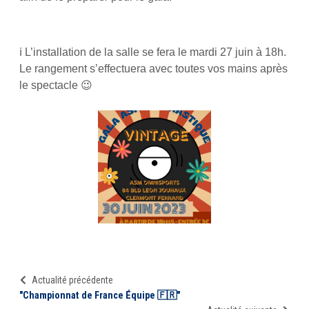
ℹ️ L’installation de la salle se fera le mardi 27 juin à 18h.
Le rangement s’effectuera avec toutes vos mains après
le spectacle 😉
Actualité précédente
"Championnat de France Équipe 🇫🇷"