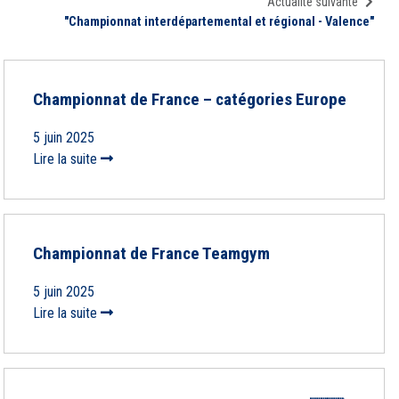
Actualité suivante
"Championnat interdépartemental et régional - Valence"
Championnat de France – catégories Europe
5 juin 2025
Lire la suite
Championnat de France Teamgym
5 juin 2025
Lire la suite