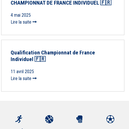
CHAMPIONNAT DE FRANCE INDIVIDUEL 🇫🇷
4 mai 2025
Lire la suite
Qualification Championnat de France
Individuel 🇫🇷
11 avril 2025
Lire la suite