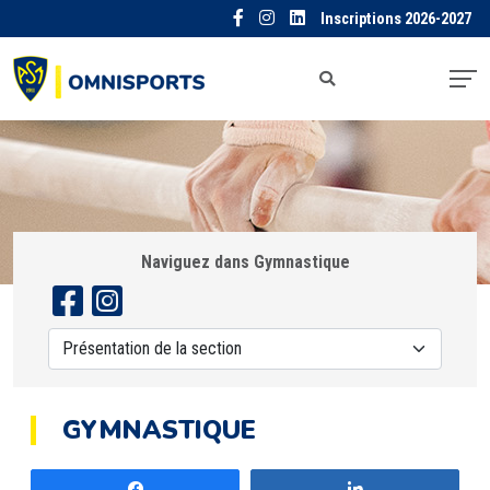
Inscriptions 2026-2027
Naviguez dans Gymnastique
GYMNASTIQUE
Partagez
Partagez