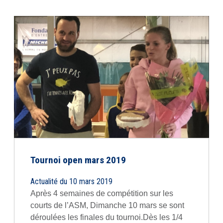
Tournoi open mars 2019
Actualité du 10 mars 2019
Après 4 semaines de compétition sur les
courts de l’ASM, Dimanche 10 mars se sont
déroulées les finales du tournoi.Dès les 1/4