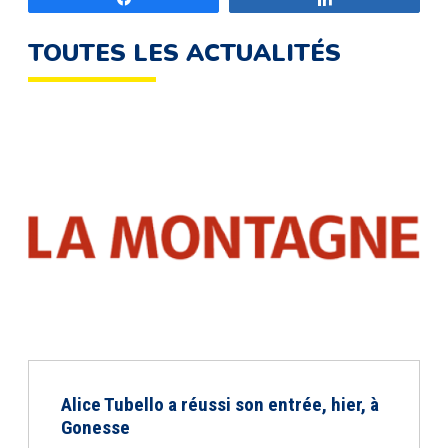
TOUTES LES ACTUALITÉS
Alice Tubello a réussi son entrée, hier, à
Gonesse