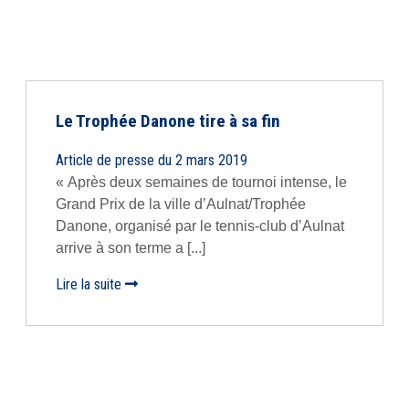
Le Trophée Danone tire à sa fin
Article de presse du 2 mars 2019
« Après deux semaines de tournoi intense, le
Grand Prix de la ville d’Aulnat/Trophée
Danone, organisé par le tennis-club d’Aulnat
arrive à son terme a [...]
Lire la suite