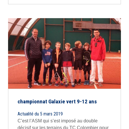
championnat Galaxie vert 9-12 ans
Actualité du 5 mars 2019
C’est l’ASM qui s’est imposé au double
décisif sur les terrains du TC Colombier pour