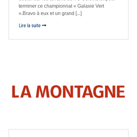
terminer ce championnat « Galaxie Vert
».Bravo à eux et un grand [...]
Lire la suite