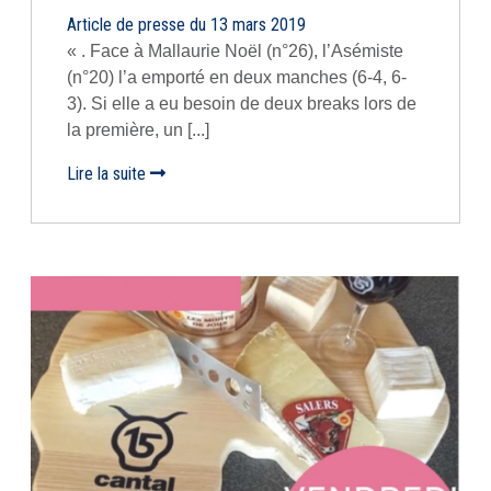
Article de presse du 13 mars 2019
« . Face à Mallaurie Noël (n°26), l’Asémiste
(n°20) l’a emporté en deux manches (6-4, 6-
3). Si elle a eu besoin de deux breaks lors de
la première, un [...]
Lire la suite