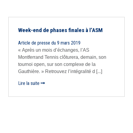
Week-end de phases finales à l’ASM
Article de presse du 9 mars 2019
« Après un mois d’échanges, l’AS
Montferrand Tennis clôturera, demain, son
tournoi open, sur son complexe de la
Gauthière. » Retrouvez l’intégralité d [...]
Lire la suite