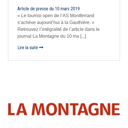
Article de presse du 10 mars 2019
« Le tournoi open de l’AS Montferrand
s’achève aujourd’hui à la Gauthière. »
Retrouvez l’intégralité de l’article dans le
journal La Montagne du 10 ma [...]
Lire la suite