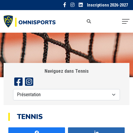
Inscriptions 2026-2027
Naviguez dans Tennis
TENNIS
Partagez
Partagez