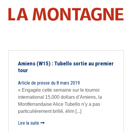
Amiens (W15) : Tubello sortie au premier
tour
Article de presse du 8 mars 2019
« Engagée cette semaine sur le tournoi
international 15.000 dollars d’Amiens, la
Montferrandaise Alice Tubello n’y a pas
particulièrement brillé, élim [...]
Lire la suite