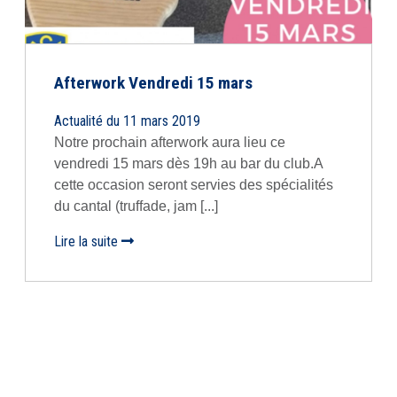
Afterwork Vendredi 15 mars
Actualité du 11 mars 2019
Notre prochain afterwork aura lieu ce
vendredi 15 mars dès 19h au bar du club.A
cette occasion seront servies des spécialités
du cantal (truffade, jam [...]
Lire la suite