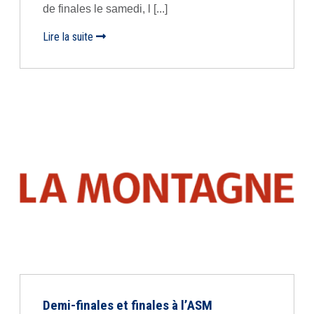
de finales le samedi, l [...]
Lire la suite
Demi-finales et finales à l’ASM