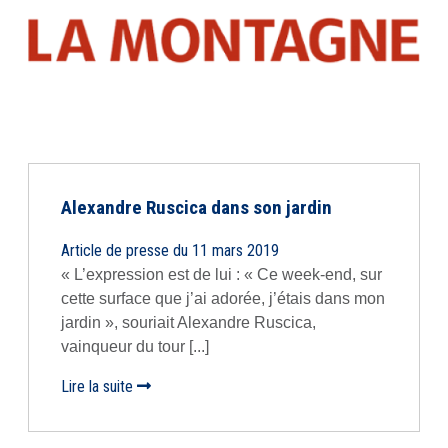
Alexandre Ruscica dans son jardin
Article de presse du 11 mars 2019
« L’expression est de lui : « Ce week-end, sur
cette surface que j’ai adorée, j’étais dans mon
jardin », souriait Alexandre Ruscica,
vainqueur du tour [...]
Lire la suite