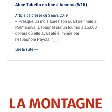
Alice Tubello en lice à Amiens (W15)
Article de presse du 5 mars 2019
« Presque un mois après son quart de finale à
Palmanova (Espagne) sur un tournoi à 15.000
dollars où elle avait été éliminée par
l’espagnole Payola, f [...]
Lire la suite