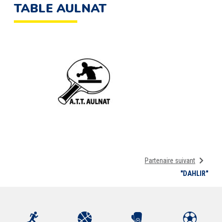
TABLE AULNAT
Partenaire suivant
"DAHLIR"