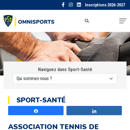
Inscriptions 2026-2027
Naviguez dans Sport-Santé
SPORT-SANTÉ
Partagez
Partagez
ASSOCIATION TENNIS DE