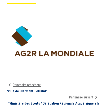
Partenaire précédent
"Ville de Clermont-Ferrand"
Partenaire suivant
"Ministère des Sports / Délégation Régionale Académique à la