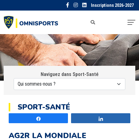
Inscriptions 2026-2027
Naviguez dans Sport-Santé
SPORT-SANTÉ
Partagez
Partagez
AG2R LA MONDIALE