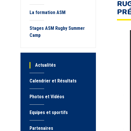
RUG
PRÉ
La formation ASM
Stages ASM Rugby Summer
Camp
Actualités
Calendrier et Résultats
Photos et Vidéos
Equipes et sportifs
Partenaires