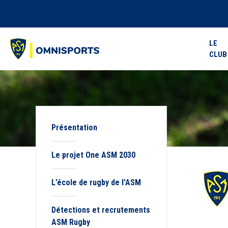
LE
CLUB
Présentation
Le projet One ASM 2030
L’école de rugby de l’ASM
Détections et recrutements
ASM Rugby