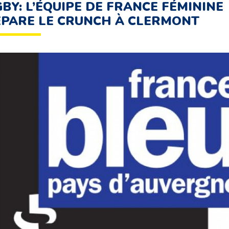
BY: L’ÉQUIPE DE FRANCE FÉMININE
PARE LE CRUNCH À CLERMONT