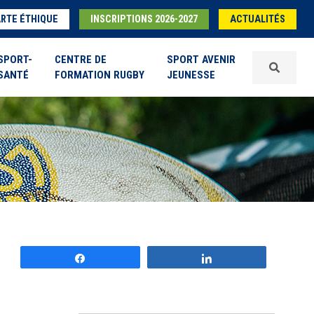
RTE ÉTHIQUE
INSCRIPTIONS 2026-2027
ACTUALITÉS
SPORT-
CENTRE DE
SPORT AVENIR
SANTÉ
FORMATION RUGBY
JEUNESSE
Partagez
Partagez