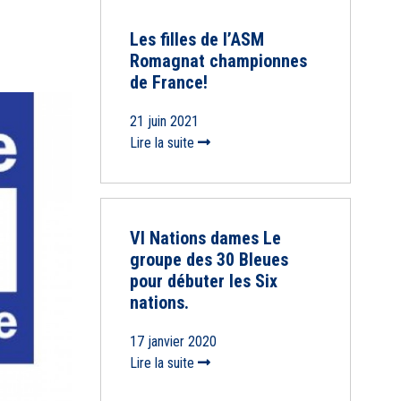
Les filles de l’ASM
Romagnat championnes
de France!
21 juin 2021
Lire la suite
VI Nations dames Le
groupe des 30 Bleues
pour débuter les Six
nations.
17 janvier 2020
Lire la suite