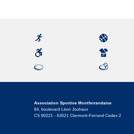
Association Sportive Montferrandaise
84, boulevard Léon Jouhaux
CS 80221 - 63021 Clermont-Ferrand Cedex 2