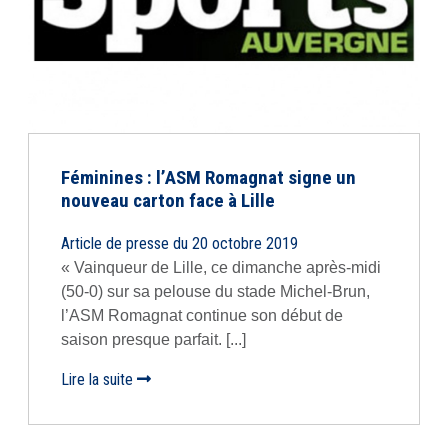
Féminines : l’ASM Romagnat signe un
nouveau carton face à Lille
Article de presse du 20 octobre 2019
« Vainqueur de Lille, ce dimanche après-midi
(50-0) sur sa pelouse du stade Michel-Brun,
l’ASM Romagnat continue son début de
saison presque parfait. [...]
Lire la suite