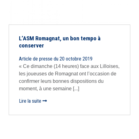
L’ASM Romagnat, un bon tempo à
conserver
Article de presse du 20 octobre 2019
« Ce dimanche (14 heures) face aux Lilloises,
les joueuses de Romagnat ont l’occasion de
confirmer leurs bonnes dispositions du
moment, à une semaine [...]
Lire la suite