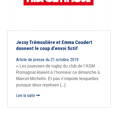
Jessy Trémoulière et Emma Coudert
donnent le coup d’envoi fictif
Article de presse du 21 octobre 2019
« Les joueuses de rugby du club de l’ASM
Romagnat étaient à l’honneur ce dimanche à
Marcel-Michelin. Et pas n’importe lesquelles
puisque deux représen [...]
Lire la suite