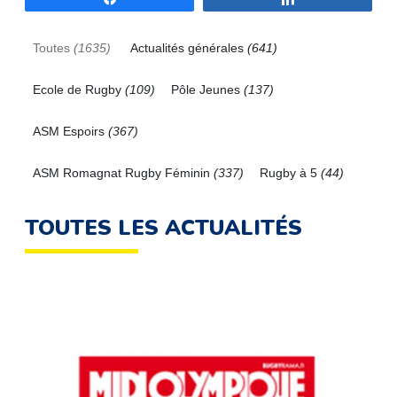
Toutes
(1635)
Actualités générales
(641)
Ecole de Rugby
(109)
Pôle Jeunes
(137)
ASM Espoirs
(367)
ASM Romagnat Rugby Féminin
(337)
Rugby à 5
(44)
TOUTES LES ACTUALITÉS