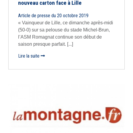
nouveau carton face à Lille
Article de presse du 20 octobre 2019
« Vainqueur de Lille, ce dimanche après-midi
(50-0) sur sa pelouse du stade Michel-Brun,
l’ASM Romagnat continue son début de
saison presque parfait. [...]
Lire la suite