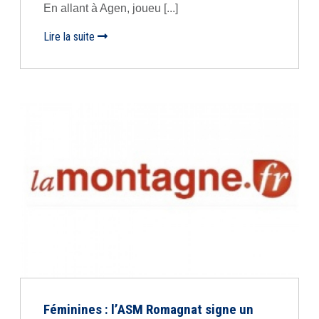
En allant à Agen, joueu [...]
Lire la suite
Féminines : l’ASM Romagnat signe un