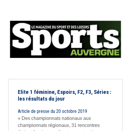
Elite 1 féminine, Espoirs, F2, F3, Séries :
les résultats du jour
Article de presse du 20 octobre 2019
« Des championnats nationaux aux
championnats régionaux, 31 rencontres