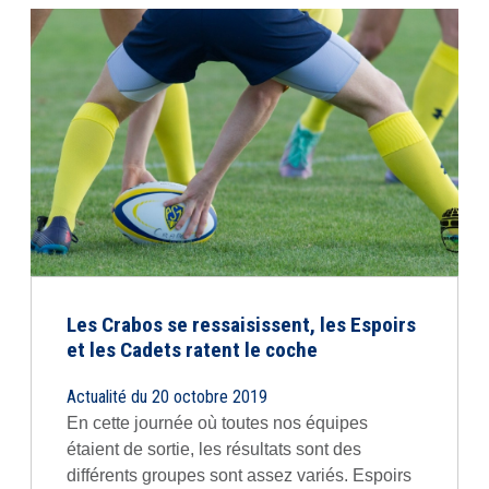
Les Crabos se ressaisissent, les Espoirs
et les Cadets ratent le coche
Actualité du 20 octobre 2019
En cette journée où toutes nos équipes
étaient de sortie, les résultats sont des
différents groupes sont assez variés. Espoirs