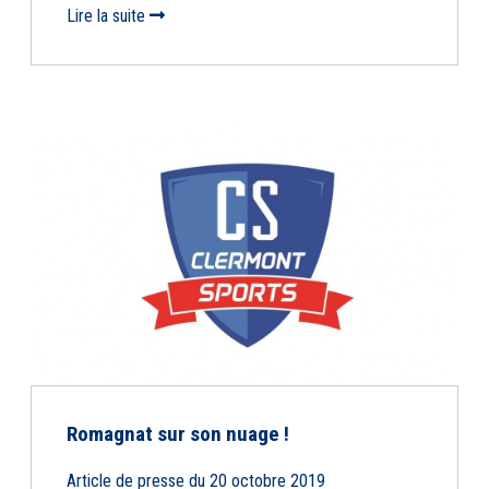
Lire la suite
Romagnat sur son nuage !
Article de presse du 20 octobre 2019