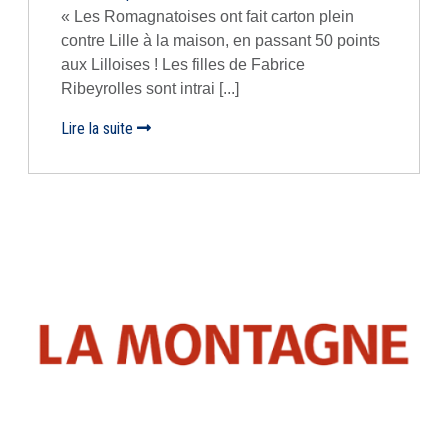
« Les Romagnatoises ont fait carton plein
contre Lille à la maison, en passant 50 points
aux Lilloises ! Les filles de Fabrice
Ribeyrolles sont intrai [...]
Lire la suite