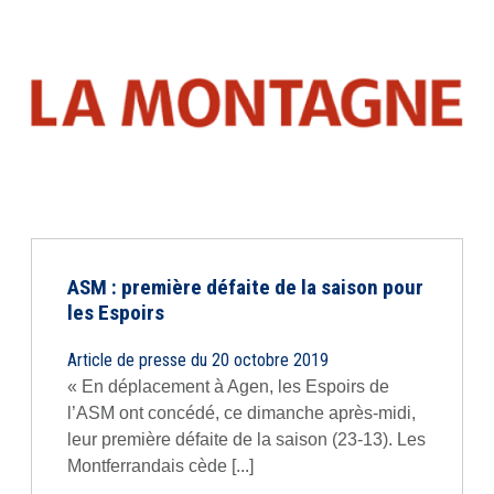
ASM : première défaite de la saison pour
les Espoirs
Article de presse du 20 octobre 2019
« En déplacement à Agen, les Espoirs de
l’ASM ont concédé, ce dimanche après-midi,
leur première défaite de la saison (23-13). Les
Montferrandais cède [...]