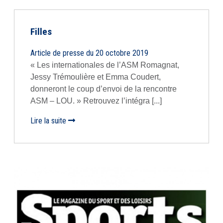
Filles
Article de presse du 20 octobre 2019
« Les internationales de l’ASM Romagnat,
Jessy Trémoulière et Emma Coudert,
donneront le coup d’envoi de la rencontre
ASM – LOU. » Retrouvez l’intégra [...]
Lire la suite