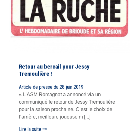
Retour au bercail pour Jessy
Tremoulière !
Article de presse du 28 juin 2019
« L’ASM Romagnat a annoncé via un
communiqué le retour de Jessy Tremoulière
pour la saison prochaine. C’est le choix de
l’arrière, meilleure joueuse m [...]
Lire la suite