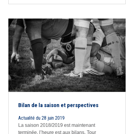
Bilan de la saison et perspectives
Actualité du 28 juin 2019
La saison 2018/2019 est maintenant
terminée, l’heure est aux bilans. Tour