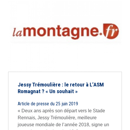
Jessy Trémoulière : le retour à L’ASM
Romagnat ? « Un souhait »
Article de presse du 25 juin 2019
« Deux ans après son départ vers le Stade
Rennais, Jessy Trémoulière, meilleure
joueuse mondiale de l’année 2018, signe un