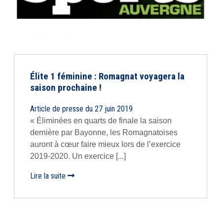
Élite 1 féminine : Romagnat voyagera la
saison prochaine !
Article de presse du 27 juin 2019
« Éliminées en quarts de finale la saison
dernière par Bayonne, les Romagnatoises
auront à cœur faire mieux lors de l’exercice
2019-2020. Un exercice [...]
Lire la suite