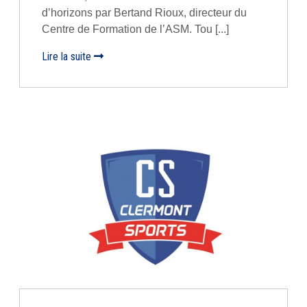
d’horizons par Bertand Rioux, directeur du
Centre de Formation de l’ASM. Tou [...]
Lire la suite