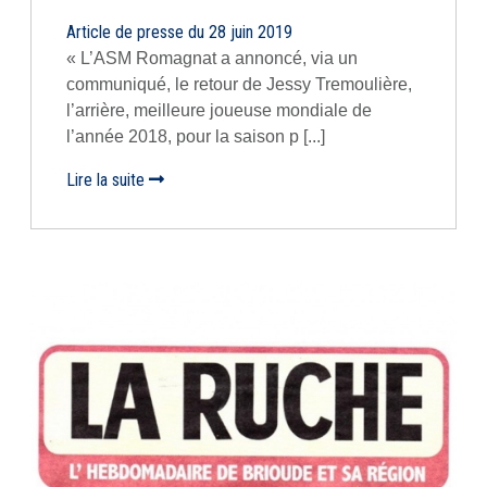
Article de presse du 28 juin 2019
« L’ASM Romagnat a annoncé, via un
communiqué, le retour de Jessy Tremoulière,
l’arrière, meilleure joueuse mondiale de
l’année 2018, pour la saison p [...]
Lire la suite