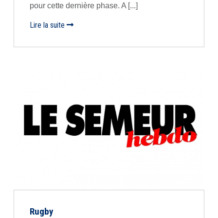
pour cette dernière phase. A [...]
Lire la suite
Rugby