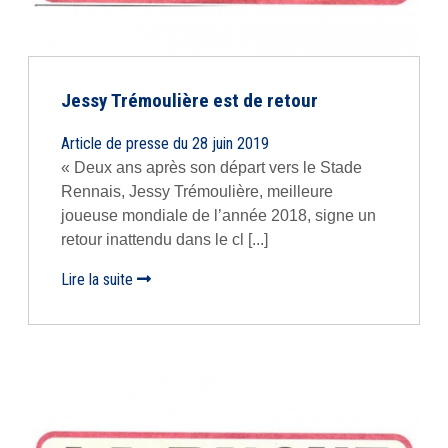
Jessy Trémoulière est de retour
Article de presse du 28 juin 2019
« Deux ans après son départ vers le Stade
Rennais, Jessy Trémoulière, meilleure
joueuse mondiale de l’année 2018, signe un
retour inattendu dans le cl [...]
Lire la suite