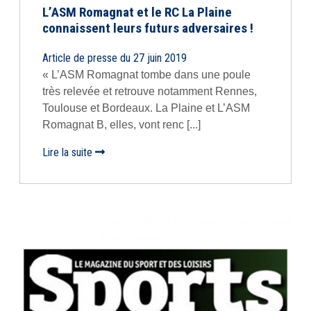
L’ASM Romagnat et le RC La Plaine
connaissent leurs futurs adversaires !
Article de presse du 27 juin 2019
« L’ASM Romagnat tombe dans une poule
très relevée et retrouve notamment Rennes,
Toulouse et Bordeaux. La Plaine et L’ASM
Romagnat B, elles, vont renc [...]
Lire la suite