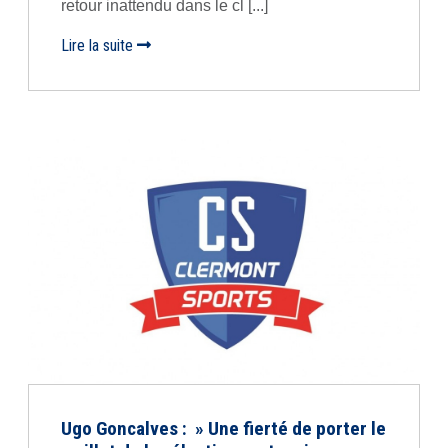
retour inattendu dans le cl [...]
Lire la suite
Ugo Goncalves : » Une fierté de porter le