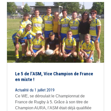
Le 5 de l’ASM, Vice Champion de France
en mixte !
Actualité du 1 juillet 2019
Ce WE, se déroulait le Championnat de
France de Rugby à 5. Grâce à son titre de
Champion AURA, l’ASM était déjà qualifiée