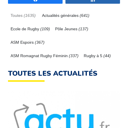
Toutes
(1635)
Actualités générales
(641)
Ecole de Rugby
(109)
Pôle Jeunes
(137)
ASM Espoirs
(367)
ASM Romagnat Rugby Féminin
(337)
Rugby à 5
(44)
TOUTES LES ACTUALITÉS