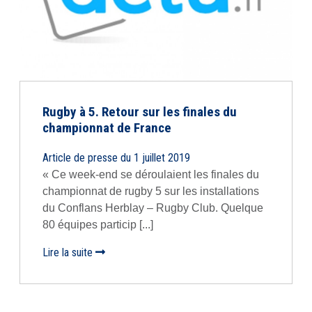
Rugby à 5. Retour sur les finales du
championnat de France
Article de presse du 1 juillet 2019
« Ce week-end se déroulaient les finales du
championnat de rugby 5 sur les installations
du Conflans Herblay – Rugby Club. Quelque
80 équipes particip [...]
Lire la suite