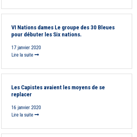
VI Nations dames Le groupe des 30 Bleues
pour débuter les Six nations.
17 janvier 2020
Lire la suite
Les Capistes avaient les moyens de se
replacer
16 janvier 2020
Lire la suite