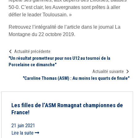
50-0. C’est clair, les Auvergnates sont prêtes à aller
défier le leader Toulousain. »
Retrouvez l’intégralité de l’article dans le journal La
Montagne du 22 octobre 2019.
Actualité précédente
"Un résultat prometteur pour nos U12 au tournoi de la
Porcelaine ce dimanche"
Actualité suivante
"Caroline Thomas (ASM) : Au moins les quarts de finale"
Les filles de l’ASM Romagnat championnes de
France!
21 juin 2021
Lire la suite