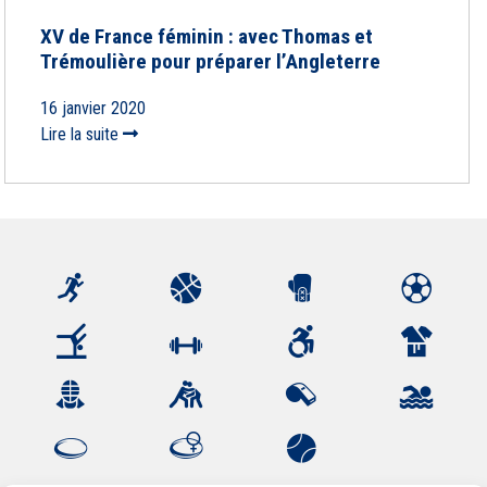
XV de France féminin : avec Thomas et
Trémoulière pour préparer l’Angleterre
16 janvier 2020
Lire la suite