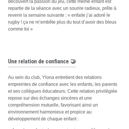
découvert la passion du jeu, cette même enfant est
repartie de la séance avec un sourire radieux, prête à
revenir la semaine suivante : « enfaite j’ai adoré le
rugby ! ça ne m’embête plus du tout d’avoir des bleus
comme toi »
Une relation de confiance 🤝
Au sein du club, Ylona entretient des relations
empreintes de confiance avec les enfants, les parents
et ses collègues éducateurs. Cette relation privilégiée
repose sur des échanges sincères et une
compréhension mutuelle, favorisant ainsi un
environnement harmonieux et propice au
développement de chaque enfant :