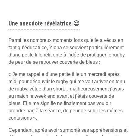
Une anecdote révélatrice 😉
Parmi les nombreux moments forts qu’elle a vécus en
tant qu’éducatrice, Ylona se souvient particulièrement
d’une petite fille réticente à l’idée de pratiquer le rugby,
de peur de se retrouver couverte de bleus :
« Je me rappelle d’une petite fille un mercredi après
midi pour découvrir le rugby qui me voit arriver en tenu
de rugby, vêtue d’un short… malheureusement j’avais
eu match le week end avant et j’étais couverte de
bleus. Elle me signifie ne finalement pas vouloir
prendre part à la séance, de peur de subir les mêmes
contusions ».
Cependant, après avoir surmonté ses appréhensions et