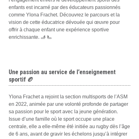
enfants est incarné par des éducateurs passionnés
comme Ylona Frachet. Découvrez le parcours et la
vision de cette éducatrice dévouée qui œuvre pour
offrir à chaque enfant une expérience sportive
enrichissante. 🫸 🫷
Une passion au service de l’enseignement
sportif 🏉
Ylona Frachet a rejoint la section multisports de l’ASM
en 2022, animée par une volonté profonde de partager
sa passion pour le sport avec la jeune génération.
Issue d’une famille où le sport occupe une place
centrale, elle a elle-même été initiée au rugby dès l’âge
de 6 ans, avant de gravir les échelons jusqu’à intégrer