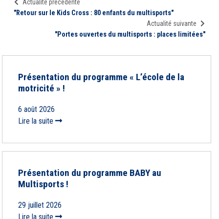
Actualité précédente
"Retour sur le Kids Cross : 80 enfants du multisports"
Actualité suivante
"Portes ouvertes du multisports : places limitées"
Présentation du programme « L’école de la
motricité » !
6 août 2026
Lire la suite
Présentation du programme BABY au
Multisports !
29 juillet 2026
Lire la suite