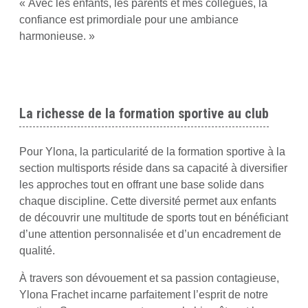
« Avec les enfants, les parents et mes collègues, la
confiance est primordiale pour une ambiance
harmonieuse. »
La richesse de la formation sportive au club
Pour Ylona, la particularité de la formation sportive à la
section multisports réside dans sa capacité à diversifier
les approches tout en offrant une base solide dans
chaque discipline. Cette diversité permet aux enfants
de découvrir une multitude de sports tout en bénéficiant
d’une attention personnalisée et d’un encadrement de
qualité.
À travers son dévouement et sa passion contagieuse,
Ylona Frachet incarne parfaitement l’esprit de notre