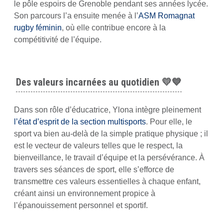
le pôle espoirs de Grenoble pendant ses années lycée.
Son parcours l’a ensuite menée à l’
ASM Romagnat
rugby féminin
, où elle contribue encore à la
compétitivité de l’équipe.
Des valeurs incarnées au quotidien 💛💙
Dans son rôle d’éducatrice, Ylona intègre pleinement
l’état d’esprit de la section multisports
. Pour elle, le
sport va bien au-delà de la simple pratique physique ; il
est le vecteur de valeurs telles que le respect, la
bienveillance, le travail d’équipe et la persévérance. À
travers ses séances de sport, elle s’efforce de
transmettre ces valeurs essentielles à chaque enfant,
créant ainsi un environnement propice à
l’épanouissement personnel et sportif.