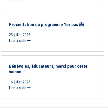
Présentation du programme 1er pas 👼
23 juillet 2026
Lire la suite
Bénévoles, éducateurs, merci pour cette
saison !
16 juillet 2026
Lire la suite