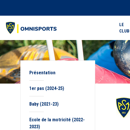
LE
CLUB
Présentation
1er pas (2024-25)
Baby (2021-23)
Ecole de la motricité (2022-
2023)