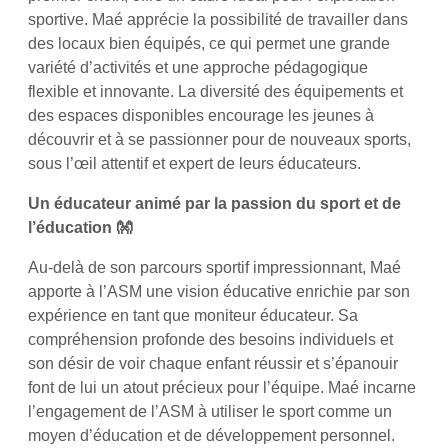
sportive. Maé apprécie la possibilité de travailler dans
des locaux bien équipés, ce qui permet une grande
variété d’activités et une approche pédagogique
flexible et innovante. La diversité des équipements et
des espaces disponibles encourage les jeunes à
découvrir et à se passionner pour de nouveaux sports,
sous l’œil attentif et expert de leurs éducateurs.
Un éducateur animé par la passion du sport et de
l’éducation 👐
Au-delà de son parcours sportif impressionnant, Maé
apporte à l’ASM une vision éducative enrichie par son
expérience en tant que moniteur éducateur. Sa
compréhension profonde des besoins individuels et
son désir de voir chaque enfant réussir et s’épanouir
font de lui un atout précieux pour l’équipe. Maé incarne
l’engagement de l’ASM à utiliser le sport comme un
moyen d’éducation et de développement personnel.