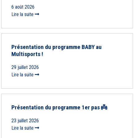
6 août 2026
Lire la suite
Présentation du programme BABY au
Multisports !
29 juillet 2026
Lire la suite
Présentation du programme 1er pas 👼
23 juillet 2026
Lire la suite