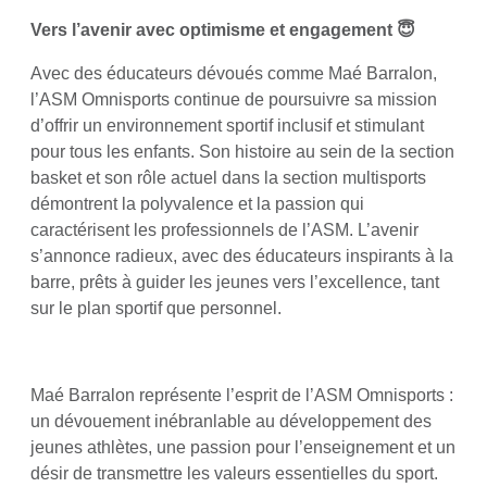
Vers l’avenir avec optimisme et engagement 😇
Avec des éducateurs dévoués comme Maé Barralon,
l’ASM Omnisports continue de poursuivre sa mission
d’offrir un environnement sportif inclusif et stimulant
pour tous les enfants. Son histoire au sein de la section
basket et son rôle actuel dans la section multisports
démontrent la polyvalence et la passion qui
caractérisent les professionnels de l’ASM. L’avenir
s’annonce radieux, avec des éducateurs inspirants à la
barre, prêts à guider les jeunes vers l’excellence, tant
sur le plan sportif que personnel.
Maé Barralon représente l’esprit de l’ASM Omnisports :
un dévouement inébranlable au développement des
jeunes athlètes, une passion pour l’enseignement et un
désir de transmettre les valeurs essentielles du sport.