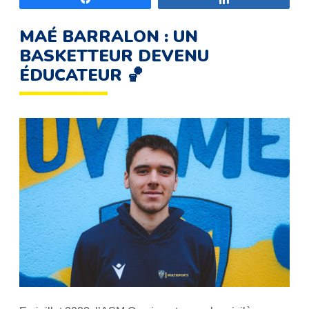
MAÉ BARRALON : UN
BASKETTEUR DEVENU
ÉDUCATEUR 🏀