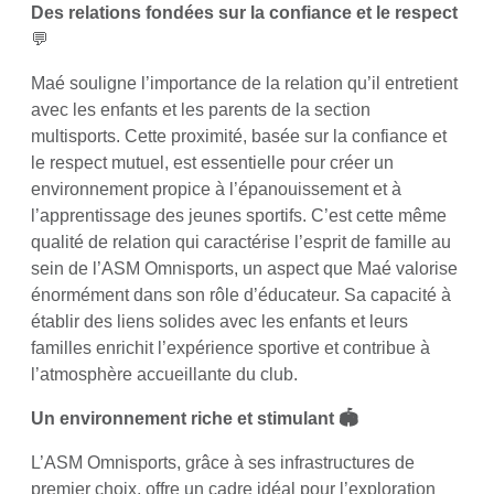
Des relations fondées sur la confiance et le respect
💬
Maé souligne l’importance de la relation qu’il entretient
avec les enfants et les parents de la section
multisports. Cette proximité, basée sur la confiance et
le respect mutuel, est essentielle pour créer un
environnement propice à l’épanouissement et à
l’apprentissage des jeunes sportifs. C’est cette même
qualité de relation qui caractérise l’esprit de famille au
sein de l’ASM Omnisports, un aspect que Maé valorise
énormément dans son rôle d’éducateur. Sa capacité à
établir des liens solides avec les enfants et leurs
familles enrichit l’expérience sportive et contribue à
l’atmosphère accueillante du club.
Un environnement riche et stimulant 🏟️
L’ASM Omnisports, grâce à ses infrastructures de
premier choix, offre un cadre idéal pour l’exploration