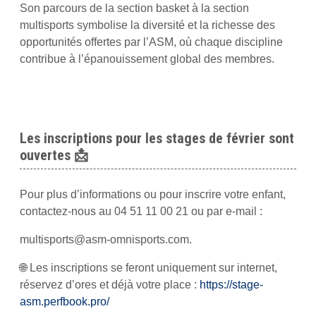
Son parcours de la section basket à la section
multisports symbolise la diversité et la richesse des
opportunités offertes par l’ASM, où chaque discipline
contribue à l’épanouissement global des membres.
Les inscriptions pour les stages de février sont
ouvertes 📩
Pour plus d’informations ou pour inscrire votre enfant,
contactez-nous au 04 51 11 00 21 ou par e-mail :
multisports@asm-omnisports.com
.
🌐 Les inscriptions se feront uniquement sur internet,
réservez d’ores et déjà votre place :
https://stage-
asm.perfbook.pro/