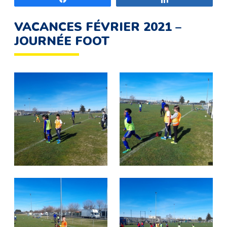
VACANCES FÉVRIER 2021 –
JOURNÉE FOOT