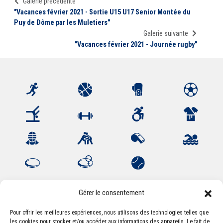
Galerie précédente
"Vacances février 2021 - Sortie U15 U17 Senior Montée du
Puy de Dôme par les Muletiers"
Galerie suivante
"Vacances février 2021 - Journée rugby"
Gérer le consentement
Pour offrir les meilleures expériences, nous utilisons des technologies telles que
les cookies pour stocker et/ou accéder aux informations des appareils. Le fait de
Association Sportive Montferrandaise