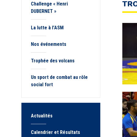
TRO
Challenge « Henri
DUBERNET »
La lutte à l’ASM
Nos événements
Trophée des volcans
Un sport de combat au rôle
social fort
Actualités
Calendrier et Résultats