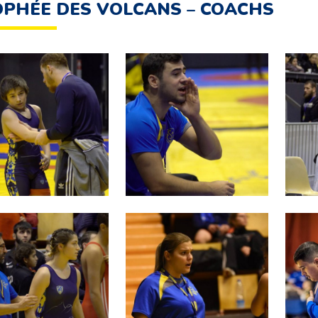
PHÉE DES VOLCANS – COACHS