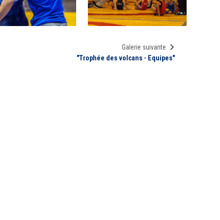
Galerie suivante
"Trophée des volcans - Equipes"