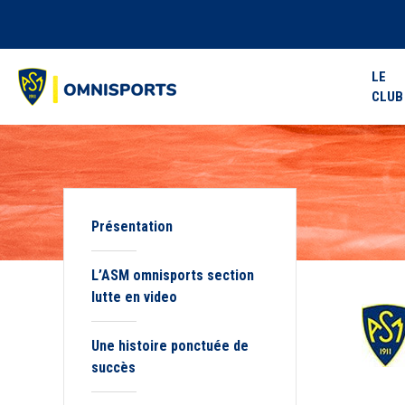
LE
CLUB
Présentation
L’ASM omnisports section
lutte en video
Une histoire ponctuée de
succès