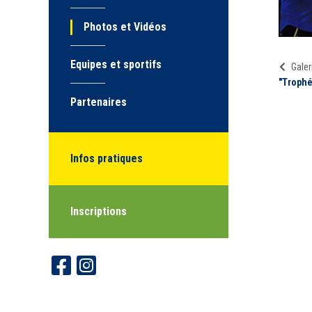
Photos et Vidéos
Equipes et sportifs
Galer
"Trophe
Partenaires
Infos pratiques
Inscriptions