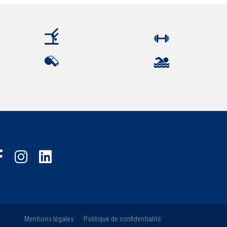
Mentions légales
Politique de confidentialité