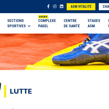
ASM VITALITÉ
CHA
SECTIONS
COMPLEXE
CENTRE
STAGES
SPORTIVES
PADEL
DE SANTÉ
ASM
LUTTE