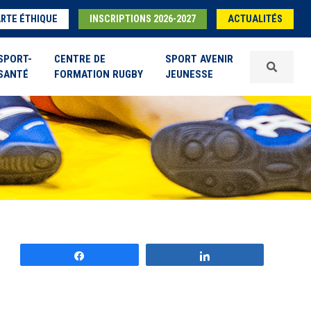
RTE ÉTHIQUE
INSCRIPTIONS 2026-2027
ACTUALITÉS
SPORT-
CENTRE DE
SPORT AVENIR
SANTÉ
FORMATION RUGBY
JEUNESSE
Partagez
Partagez